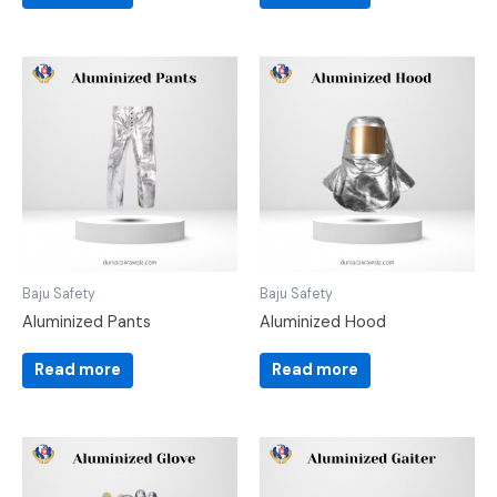
Baju Safety
Baju Safety
Aluminized Pants
Aluminized Hood
Read more
Read more