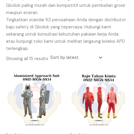
Glodok paling murah dan kompetitif untuk pembelian grosir
maupun eceran.
Tingkatkan standar K3 perusahaan Anda dengan distributor
baju safety di Glodok yang tepercaya. Hubungi kami
sekarang untuk konsultasi kebutuhan pakaian kerja Anda
atau kunjungi toko kami untuk melihat langsung koleksi APD
terlengkap.
Showing all 15 results