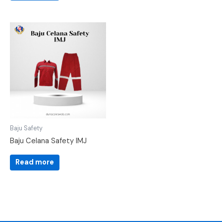
Baju Safety
Baju Celana Safety IMJ
Read more