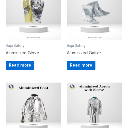
Baju Safety
Baju Safety
Aluminized Glove
Aluminized Gaiter
Read more
Read more