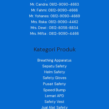
Mr. Candra: 0812-9090-4663
Mr. Fahmi: 0812-9090-4668
Mr. Yohanes: 0812-9090-4669
Mrs. Riska: 0812-9090-4462
Mrs. Dewi : 0812-8058-8834
Mrs. Mifta : 0812-9090-4466
Kategori Produk
Breathing Apparatus
Sepatu Safety
Helm Safety
Safety Gloves
Pusat Safety
Speed Bump
Lemari APD
Safety Vest
Jual Alat Safety