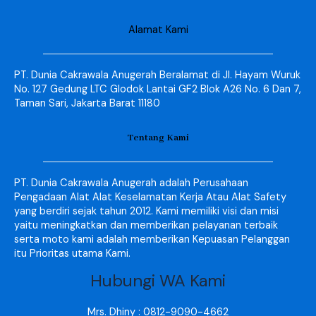
Alamat Kami
PT. Dunia Cakrawala Anugerah Beralamat di Jl. Hayam Wuruk
No. 127 Gedung LTC Glodok Lantai GF2 Blok A26 No. 6 Dan 7,
Taman Sari, Jakarta Barat 11180
Tentang Kami
PT. Dunia Cakrawala Anugerah adalah Perusahaan
Pengadaan Alat Alat Keselamatan Kerja Atau Alat Safety
yang berdiri sejak tahun 2012. Kami memiliki visi dan misi
yaitu meningkatkan dan memberikan pelayanan terbaik
serta moto kami adalah memberikan Kepuasan Pelanggan
itu Prioritas utama Kami.
Hubungi WA Kami
Mrs. Dhiny : 0812-9090-4662