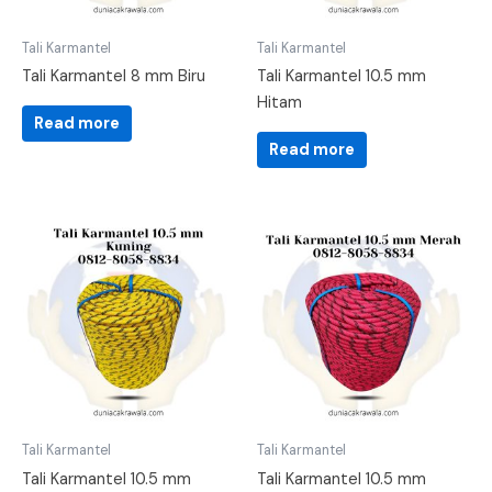
Tali Karmantel
Tali Karmantel
Tali Karmantel 8 mm Biru
Tali Karmantel 10.5 mm
Hitam
Read more
Read more
Tali Karmantel
Tali Karmantel
Tali Karmantel 10.5 mm
Tali Karmantel 10.5 mm