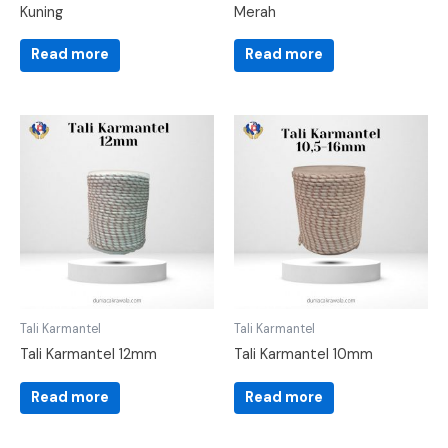
Kuning
Merah
Read more
Read more
Tali Karmantel
Tali Karmantel
Tali Karmantel 12mm
Tali Karmantel 10mm
Read more
Read more