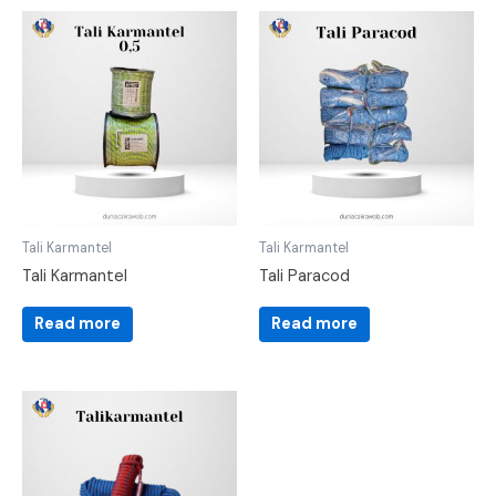
Tali Karmantel
Tali Karmantel
Tali Karmantel
Tali Paracod
Read more
Read more