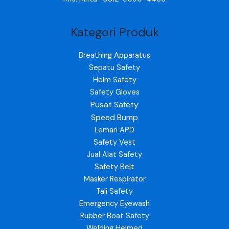
Kategori Produk
Breathing Apparatus
Sepatu Safety
Helm Safety
Safety Gloves
Pusat Safety
Speed Bump
Lemari APD
Safety Vest
Jual Alat Safety
Safety Belt
Masker Respirator
Tali Safety
Emergency Eyewash
Rubber Boat Safety
Welding Helmed