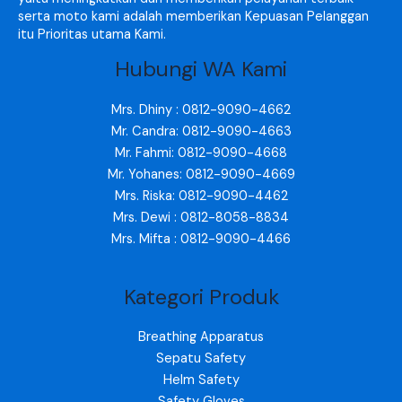
serta moto kami adalah memberikan Kepuasan Pelanggan
itu Prioritas utama Kami.
Hubungi WA Kami
Mrs. Dhiny : 0812-9090-4662
Mr. Candra: 0812-9090-4663
Mr. Fahmi: 0812-9090-4668
Mr. Yohanes: 0812-9090-4669
Mrs. Riska: 0812-9090-4462
Mrs. Dewi : 0812-8058-8834
Mrs. Mifta : 0812-9090-4466
Kategori Produk
Breathing Apparatus
Sepatu Safety
Helm Safety
Safety Gloves