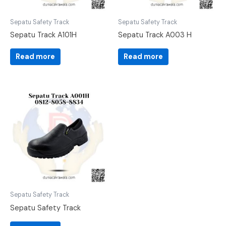
Sepatu Safety Track
Sepatu Safety Track
Sepatu Track A101H
Sepatu Track A003 H
Read more
Read more
Sepatu Safety Track
Sepatu Safety Track