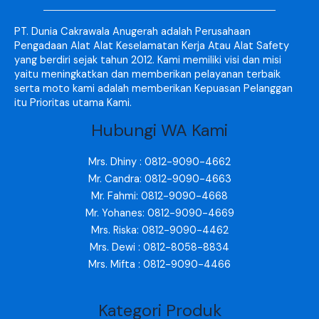
PT. Dunia Cakrawala Anugerah adalah Perusahaan
Pengadaan Alat Alat Keselamatan Kerja Atau Alat Safety
yang berdiri sejak tahun 2012. Kami memiliki visi dan misi
yaitu meningkatkan dan memberikan pelayanan terbaik
serta moto kami adalah memberikan Kepuasan Pelanggan
itu Prioritas utama Kami.
Hubungi WA Kami
Mrs. Dhiny : 0812-9090-4662
Mr. Candra: 0812-9090-4663
Mr. Fahmi: 0812-9090-4668
Mr. Yohanes: 0812-9090-4669
Mrs. Riska: 0812-9090-4462
Mrs. Dewi : 0812-8058-8834
Mrs. Mifta : 0812-9090-4466
Kategori Produk