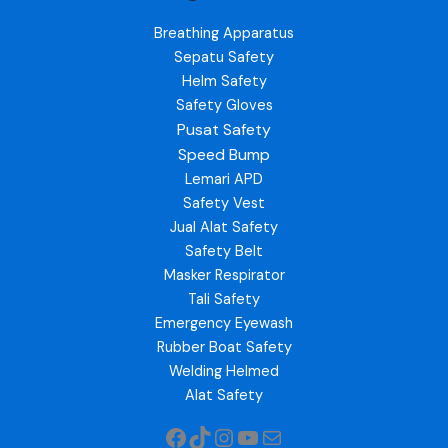
Breathing Apparatus
Sepatu Safety
Helm Safety
Safety Gloves
Pusat Safety
Speed Bump
Lemari APD
Safety Vest
Jual Alat Safety
Safety Belt
Masker Respirator
Tali Safety
Emergency Eyewash
Rubber Boat Safety
Welding Helmed
Alat Safety