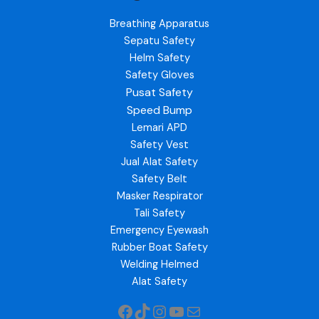
Breathing Apparatus
Sepatu Safety
Helm Safety
Safety Gloves
Pusat Safety
Speed Bump
Lemari APD
Safety Vest
Jual Alat Safety
Safety Belt
Masker Respirator
Tali Safety
Emergency Eyewash
Rubber Boat Safety
Welding Helmed
Alat Safety