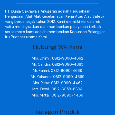
PT. Dunia Cakrawala Anugerah adalah Perusahaan
Pengadaan Alat Alat Keselamatan Kerja Atau Alat Safety
yang berdiri sejak tahun 2012. Kami memiliki visi dan misi
yaitu meningkatkan dan memberikan pelayanan terbaik
serta moto kami adalah memberikan Kepuasan Pelanggan
itu Prioritas utama Kami.
Hubungi WA Kami
Mrs. Dhiny : 0812-9090-4662
Mr. Candra: 0812-9090-4663
Mr. Fahmi: 0812-9090-4668
Mr. Yohanes: 0812-9090-4669
Mrs. Riska: 0812-9090-4462
Mrs. Dewi : 0812-8058-8834
Mrs. Mifta : 0812-9090-4466
Kategori Produk