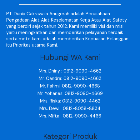
PT. Dunia Cakrawala Anugerah adalah Perusahaan
Pengadaan Alat Alat Keselamatan Kerja Atau Alat Safety
yang berdiri sejak tahun 2012. Kami memiliki visi dan misi
yaitu meningkatkan dan memberikan pelayanan terbaik
serta moto kami adalah memberikan Kepuasan Pelanggan
itu Prioritas utama Kami.
Hubungi WA Kami
Mrs. Dhiny : 0812-9090-4662
Mr. Candra: 0812-9090-4663
Mr. Fahmi: 0812-9090-4668
Mr. Yohanes: 0812-9090-4669
Mrs. Riska: 0812-9090-4462
Mrs. Dewi : 0812-8058-8834
Mrs. Mifta : 0812-9090-4466
Kategori Produk