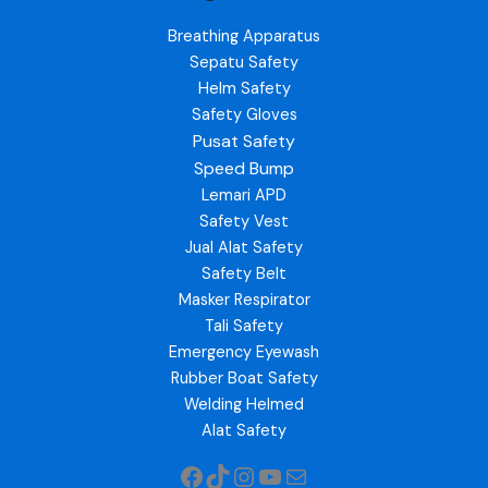
Breathing Apparatus
Sepatu Safety
Helm Safety
Safety Gloves
Pusat Safety
Speed Bump
Lemari APD
Safety Vest
Jual Alat Safety
Safety Belt
Masker Respirator
Tali Safety
Emergency Eyewash
Rubber Boat Safety
Welding Helmed
Alat Safety