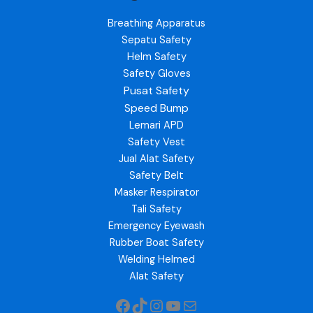
Breathing Apparatus
Sepatu Safety
Helm Safety
Safety Gloves
Pusat Safety
Speed Bump
Lemari APD
Safety Vest
Jual Alat Safety
Safety Belt
Masker Respirator
Tali Safety
Emergency Eyewash
Rubber Boat Safety
Welding Helmed
Alat Safety