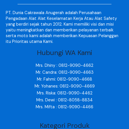
PT. Dunia Cakrawala Anugerah adalah Perusahaan
Pengadaan Alat Alat Keselamatan Kerja Atau Alat Safety
yang berdiri sejak tahun 2012. Kami memiliki visi dan misi
yaitu meningkatkan dan memberikan pelayanan terbaik
serta moto kami adalah memberikan Kepuasan Pelanggan
itu Prioritas utama Kami.
Hubungi WA Kami
Mrs. Dhiny : 0812-9090-4662
Mr. Candra: 0812-9090-4663
Mr. Fahmi: 0812-9090-4668
Mr. Yohanes: 0812-9090-4669
Mrs. Riska: 0812-9090-4462
Mrs. Dewi : 0812-8058-8834
Mrs. Mifta : 0812-9090-4466
Kategori Produk