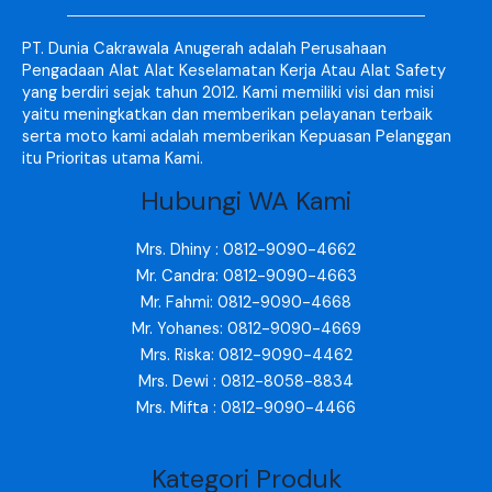
PT. Dunia Cakrawala Anugerah adalah Perusahaan
Pengadaan Alat Alat Keselamatan Kerja Atau Alat Safety
yang berdiri sejak tahun 2012. Kami memiliki visi dan misi
yaitu meningkatkan dan memberikan pelayanan terbaik
serta moto kami adalah memberikan Kepuasan Pelanggan
itu Prioritas utama Kami.
Hubungi WA Kami
Mrs. Dhiny : 0812-9090-4662
Mr. Candra: 0812-9090-4663
Mr. Fahmi: 0812-9090-4668
Mr. Yohanes: 0812-9090-4669
Mrs. Riska: 0812-9090-4462
Mrs. Dewi : 0812-8058-8834
Mrs. Mifta : 0812-9090-4466
Kategori Produk