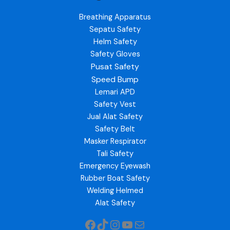
Breathing Apparatus
Sepatu Safety
Helm Safety
Safety Gloves
Pusat Safety
Speed Bump
Lemari APD
Safety Vest
Jual Alat Safety
Safety Belt
Masker Respirator
Tali Safety
Emergency Eyewash
Rubber Boat Safety
Welding Helmed
Alat Safety