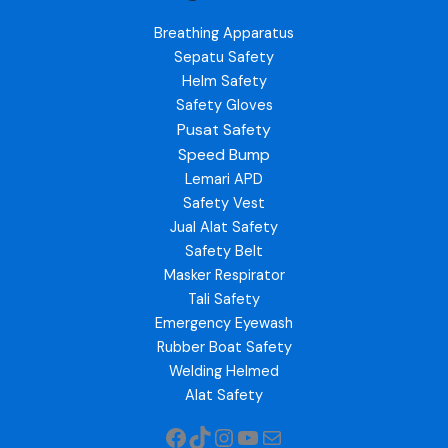
Breathing Apparatus
Sepatu Safety
Helm Safety
Safety Gloves
Pusat Safety
Speed Bump
Lemari APD
Safety Vest
Jual Alat Safety
Safety Belt
Masker Respirator
Tali Safety
Emergency Eyewash
Rubber Boat Safety
Welding Helmed
Alat Safety