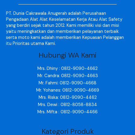
PT. Dunia Cakrawala Anugerah adalah Perusahaan
Pengadaan Alat Alat Keselamatan Kerja Atau Alat Safety
yang berdiri sejak tahun 2012. Kami memiliki visi dan misi
yaitu meningkatkan dan memberikan pelayanan terbaik
serta moto kami adalah memberikan Kepuasan Pelanggan
itu Prioritas utama Kami.
Hubungi WA Kami
Mrs. Dhiny : 0812-9090-4662
Mr. Candra: 0812-9090-4663
Mr. Fahmi: 0812-9090-4668
Mr. Yohanes: 0812-9090-4669
Mrs. Riska: 0812-9090-4462
Mrs. Dewi : 0812-8058-8834
Mrs. Mifta : 0812-9090-4466
Kategori Produk