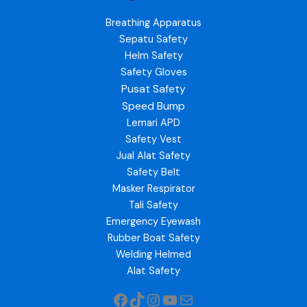
Breathing Apparatus
Sepatu Safety
Helm Safety
Safety Gloves
Pusat Safety
Speed Bump
Lemari APD
Safety Vest
Jual Alat Safety
Safety Belt
Masker Respirator
Tali Safety
Emergency Eyewash
Rubber Boat Safety
Welding Helmed
Alat Safety