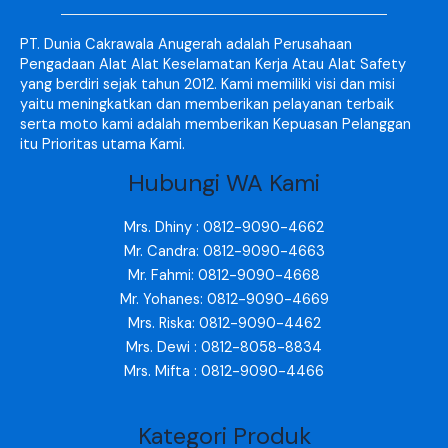
PT. Dunia Cakrawala Anugerah adalah Perusahaan
Pengadaan Alat Alat Keselamatan Kerja Atau Alat Safety
yang berdiri sejak tahun 2012. Kami memiliki visi dan misi
yaitu meningkatkan dan memberikan pelayanan terbaik
serta moto kami adalah memberikan Kepuasan Pelanggan
itu Prioritas utama Kami.
Hubungi WA Kami
Mrs. Dhiny : 0812-9090-4662
Mr. Candra: 0812-9090-4663
Mr. Fahmi: 0812-9090-4668
Mr. Yohanes: 0812-9090-4669
Mrs. Riska: 0812-9090-4462
Mrs. Dewi : 0812-8058-8834
Mrs. Mifta : 0812-9090-4466
Kategori Produk