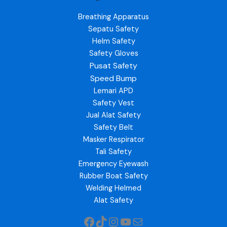
Breathing Apparatus
Sepatu Safety
Helm Safety
Safety Gloves
Pusat Safety
Speed Bump
Lemari APD
Safety Vest
Jual Alat Safety
Safety Belt
Masker Respirator
Tali Safety
Emergency Eyewash
Rubber Boat Safety
Welding Helmed
Alat Safety