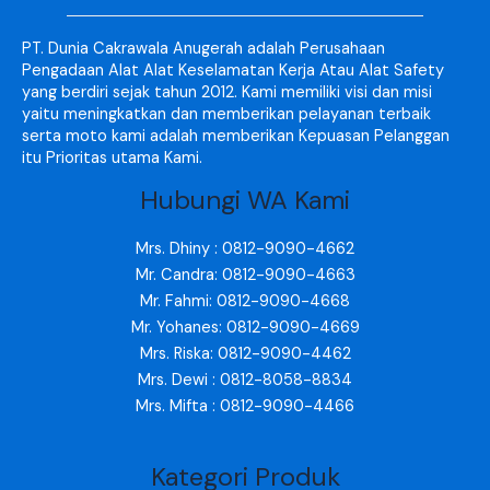
PT. Dunia Cakrawala Anugerah adalah Perusahaan
Pengadaan Alat Alat Keselamatan Kerja Atau Alat Safety
yang berdiri sejak tahun 2012. Kami memiliki visi dan misi
yaitu meningkatkan dan memberikan pelayanan terbaik
serta moto kami adalah memberikan Kepuasan Pelanggan
itu Prioritas utama Kami.
Hubungi WA Kami
Mrs. Dhiny : 0812-9090-4662
Mr. Candra: 0812-9090-4663
Mr. Fahmi: 0812-9090-4668
Mr. Yohanes: 0812-9090-4669
Mrs. Riska: 0812-9090-4462
Mrs. Dewi : 0812-8058-8834
Mrs. Mifta : 0812-9090-4466
Kategori Produk