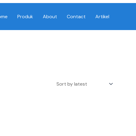
ome
Produk
About
Contact
Artikel