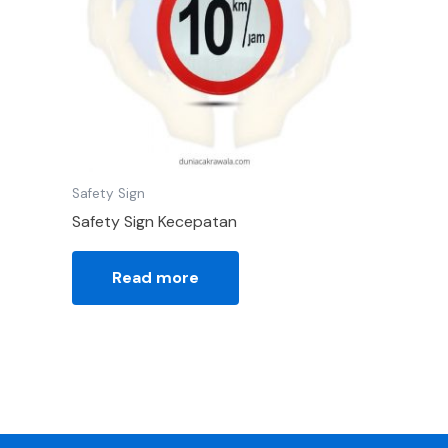
Safety Sign
Safety Sign Kecepatan
Read more