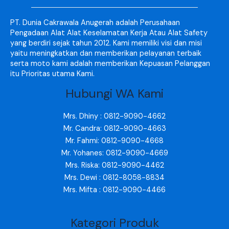
PT. Dunia Cakrawala Anugerah adalah Perusahaan
Pengadaan Alat Alat Keselamatan Kerja Atau Alat Safety
yang berdiri sejak tahun 2012. Kami memiliki visi dan misi
yaitu meningkatkan dan memberikan pelayanan terbaik
serta moto kami adalah memberikan Kepuasan Pelanggan
itu Prioritas utama Kami.
Hubungi WA Kami
Mrs. Dhiny : 0812-9090-4662
Mr. Candra: 0812-9090-4663
Mr. Fahmi: 0812-9090-4668
Mr. Yohanes: 0812-9090-4669
Mrs. Riska: 0812-9090-4462
Mrs. Dewi : 0812-8058-8834
Mrs. Mifta : 0812-9090-4466
Kategori Produk