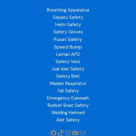
Breathing Apparatus
Sepatu Safety
Helm Safety
Safety Gloves
Pusat Safety
Speed Bump
Lemari APD
Safety Vest
Jual Alat Safety
Safety Belt
Masker Respirator
Tali Safety
Emergency Eyewash
Rubber Boat Safety
Welding Helmed
Alat Safety