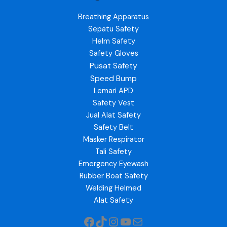
Breathing Apparatus
Sepatu Safety
Helm Safety
Safety Gloves
Pusat Safety
Speed Bump
Lemari APD
Safety Vest
Jual Alat Safety
Safety Belt
Masker Respirator
Tali Safety
Emergency Eyewash
Rubber Boat Safety
Welding Helmed
Alat Safety