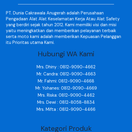
PT. Dunia Cakrawala Anugerah adalah Perusahaan
Pengadaan Alat Alat Keselamatan Kerja Atau Alat Safety
yang berdiri sejak tahun 2012. Kami memiliki visi dan misi
yaitu meningkatkan dan memberikan pelayanan terbaik
serta moto kami adalah memberikan Kepuasan Pelanggan
itu Prioritas utama Kami.
Hubungi WA Kami
Mrs. Dhiny : 0812-9090-4662
Mr. Candra: 0812-9090-4663
Mr. Fahmi: 0812-9090-4668
Mr. Yohanes: 0812-9090-4669
Mrs. Riska: 0812-9090-4462
Mrs. Dewi : 0812-8058-8834
Mrs. Mifta : 0812-9090-4466
Kategori Produk