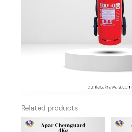
Related products