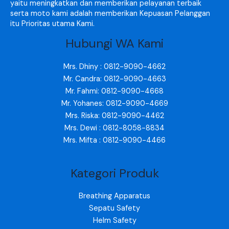
yaitu meningkatkan dan memberikan pelayanan terbaik
serta moto kami adalah memberikan Kepuasan Pelanggan
itu Prioritas utama Kami.
Hubungi WA Kami
Mrs. Dhiny : 0812-9090-4662
Mr. Candra: 0812-9090-4663
Mr. Fahmi: 0812-9090-4668
Mr. Yohanes: 0812-9090-4669
Mrs. Riska: 0812-9090-4462
Mrs. Dewi : 0812-8058-8834
Mrs. Mifta : 0812-9090-4466
Kategori Produk
Breathing Apparatus
Sepatu Safety
Helm Safety