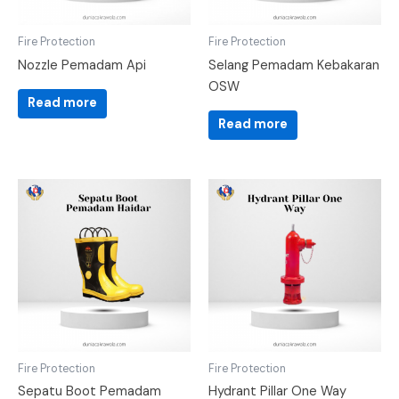
Fire Protection
Fire Protection
Nozzle Pemadam Api
Selang Pemadam Kebakaran
OSW
Read more
Read more
Fire Protection
Fire Protection
Sepatu Boot Pemadam
Hydrant Pillar One Way