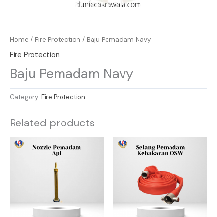
Home
/
Fire Protection
/ Baju Pemadam Navy
Fire Protection
Baju Pemadam Navy
Category:
Fire Protection
Related products