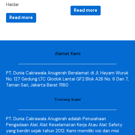
Haidar
Read more
Read more
Alamat Kami
PT. Dunia Cakrawala Anugerah Beralamat di Jl. Hayam Wuruk
No. 127 Gedung LTC Glodok Lantai GF2 Blok A26 No. 6 Dan 7,
Taman Sari, Jakarta Barat 11180
Tentang Kami
PT. Dunia Cakrawala Anugerah adalah Perusahaan
Pengadaan Alat Alat Keselamatan Kerja Atau Alat Safety
yang berdiri sejak tahun 2012. Kami memiliki visi dan misi