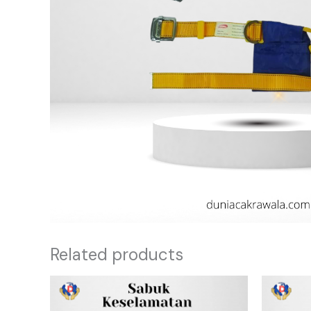
Related products