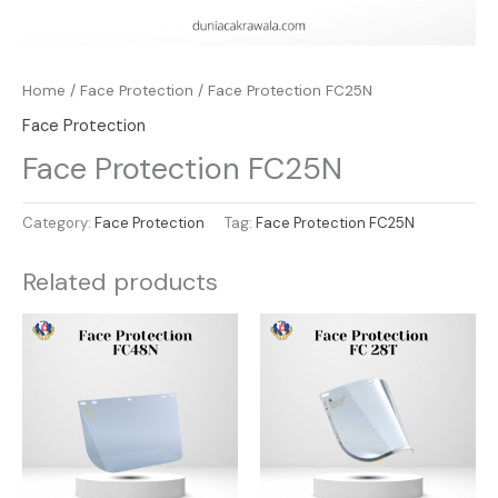
Home
/
Face Protection
/ Face Protection FC25N
Face Protection
Face Protection FC25N
Category:
Face Protection
Tag:
Face Protection FC25N
Related products