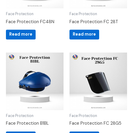
Face Protection
Face Protection
Face Protection FC48N
Face Protection FC 28T
Read more
Read more
Face Protection
Face Protection
Face Protection B1BL
Face Protection FC 28G5