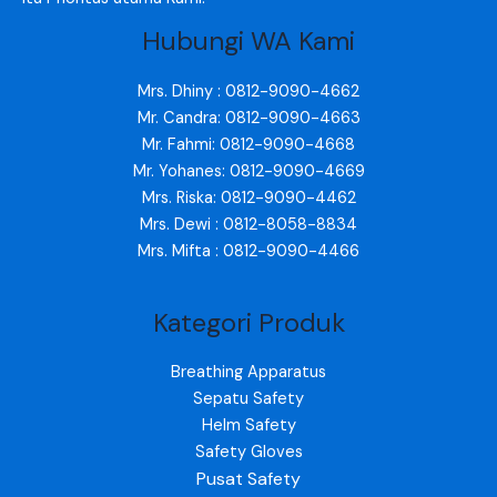
Hubungi WA Kami
Mrs. Dhiny : 0812-9090-4662
Mr. Candra: 0812-9090-4663
Mr. Fahmi: 0812-9090-4668
Mr. Yohanes: 0812-9090-4669
Mrs. Riska: 0812-9090-4462
Mrs. Dewi : 0812-8058-8834
Mrs. Mifta : 0812-9090-4466
Kategori Produk
Breathing Apparatus
Sepatu Safety
Helm Safety
Safety Gloves
Pusat Safety