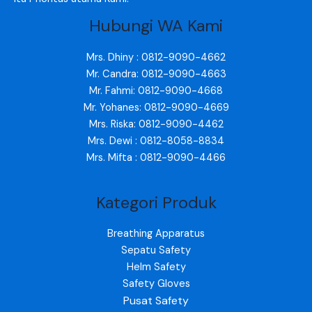
Hubungi WA Kami
Mrs. Dhiny : 0812-9090-4662
Mr. Candra: 0812-9090-4663
Mr. Fahmi: 0812-9090-4668
Mr. Yohanes: 0812-9090-4669
Mrs. Riska: 0812-9090-4462
Mrs. Dewi : 0812-8058-8834
Mrs. Mifta : 0812-9090-4466
Kategori Produk
Breathing Apparatus
Sepatu Safety
Helm Safety
Safety Gloves
Pusat Safety