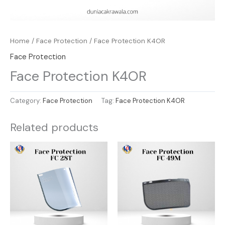
Home
/
Face Protection
/ Face Protection K4OR
Face Protection
Face Protection K4OR
Category:
Face Protection
Tag:
Face Protection K4OR
Related products