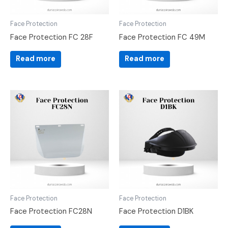
Face Protection
Face Protection
Face Protection FC 28F
Face Protection FC 49M
Read more
Read more
Face Protection
Face Protection
Face Protection FC28N
Face Protection D1BK