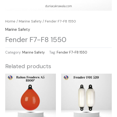
Home
/
Marine Safety
/ Fender F7-F8 1550
Marine Safety
Fender F7-F8 1550
Category:
Marine Safety
Tag:
Fender F7-F8 1550
Related products