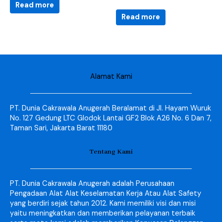
Read more
Read more
Alamat Kami
PT. Dunia Cakrawala Anugerah Beralamat di Jl. Hayam Wuruk
No. 127 Gedung LTC Glodok Lantai GF2 Blok A26 No. 6 Dan 7,
Taman Sari, Jakarta Barat 11180
Tentang Kami
PT. Dunia Cakrawala Anugerah adalah Perusahaan
Pengadaan Alat Alat Keselamatan Kerja Atau Alat Safety
yang berdiri sejak tahun 2012. Kami memiliki visi dan misi
yaitu meningkatkan dan memberikan pelayanan terbaik