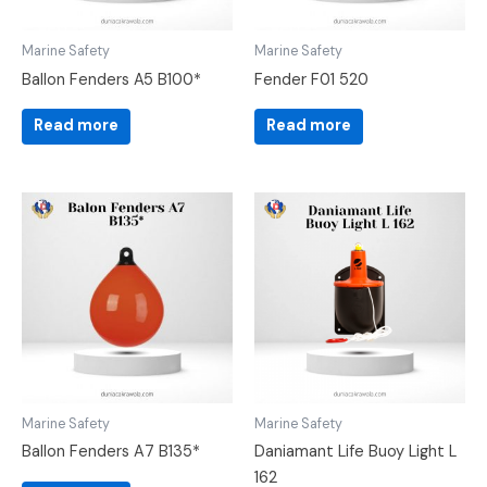
Marine Safety
Marine Safety
Ballon Fenders A5 B100*
Fender F01 520
Read more
Read more
Marine Safety
Marine Safety
Ballon Fenders A7 B135*
Daniamant Life Buoy Light L
162