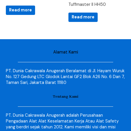
Tuffmaster II HH50
Read more
Read more
Alamat Kami
PT. Dunia Cakrawala Anugerah Beralamat di Jl. Hayam Wuruk
No. 127 Gedung LTC Glodok Lantai GF2 Blok A26 No. 6 Dan 7,
Taman Sari, Jakarta Barat 11180
Tentang Kami
PT. Dunia Cakrawala Anugerah adalah Perusahaan
Pengadaan Alat Alat Keselamatan Kerja Atau Alat Safety
yang berdiri sejak tahun 2012. Kami memiliki visi dan misi