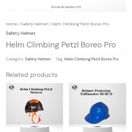
Home
/
Safety Helmet
/ Helm Climbing Petzl Boreo Pro
Safety Helmet
Helm Climbing Petzl Boreo Pro
Category:
Safety Helmet
Tag:
Helm Climbing Petzl Boreo Pro
Related products