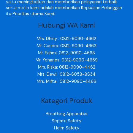
yaitu meningkatkan dan memberikan pelayanan terbaik
serta moto kami adalah memberikan Kepuasan Pelanggan
itu Prioritas utama Kami.
Hubungi WA Kami
Mrs. Dhiny : 0812-9090-4662
Mr. Candra: 0812-9090-4663
Mr. Fahmi: 0812-9090-4668
Mr. Yohanes: 0812-9090-4669
Mrs. Riska: 0812-9090-4462
Mrs. Dewi : 0812-8058-8834
Mrs. Mifta : 0812-9090-4466
Kategori Produk
Breathing Apparatus
Sepatu Safety
Helm Safety