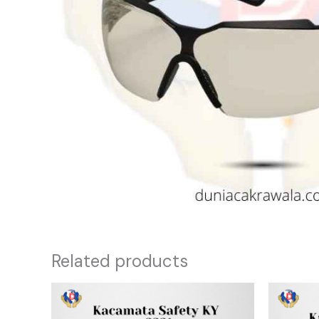
Related products