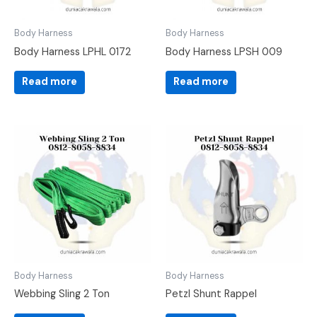
Body Harness
Body Harness
Body Harness LPHL 0172
Body Harness LPSH 009
Read more
Read more
Body Harness
Body Harness
Webbing Sling 2 Ton
Petzl Shunt Rappel