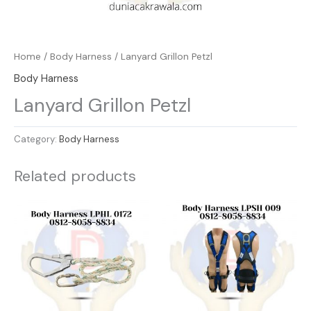
Home
/
Body Harness
/ Lanyard Grillon Petzl
Body Harness
Lanyard Grillon Petzl
Category:
Body Harness
Related products