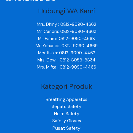
Hubungi WA Kami
Mrs. Dhiny : 0812-9090-4662
Mr. Candra: 0812-9090-4663
Mr. Fahmi: 0812-9090-4668
Mr. Yohanes: 0812-9090-4669
Mrs. Riska: 0812-9090-4462
Mrs. Dewi : 0812-8058-8834
Mrs. Mifta : 0812-9090-4466
Kategori Produk
Breathing Apparatus
Sepatu Safety
Helm Safety
Safety Gloves
Pusat Safety