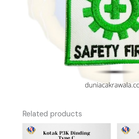
Related products