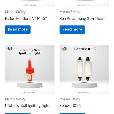
Marine Safety
Marine Safety
Ballon Fenders A7 B135*
Ban Pelampung Styrofoam
Read more
Read more
Marine Safety
Marine Safety
Lifebuoy Self Igniting Light
Fender 1025