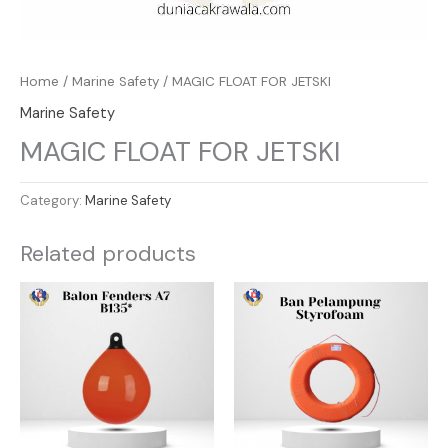
Home
/
Marine Safety
/ MAGIC FLOAT FOR JETSKI
Marine Safety
MAGIC FLOAT FOR JETSKI
Category:
Marine Safety
Related products