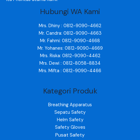
Hubungi WA Kami
Mrs. Dhiny : 0812-9090-4662
Mr. Candra: 0812-9090-4663
Mr. Fahmi: 0812-9090-4668
Mr. Yohanes: 0812-9090-4669
Mrs. Riska: 0812-9090-4462
Mrs. Dewi : 0812-8058-8834
Mrs. Mifta : 0812-9090-4466
Kategori Produk
Breathing Apparatus
Sepatu Safety
Helm Safety
Safety Gloves
Pusat Safety