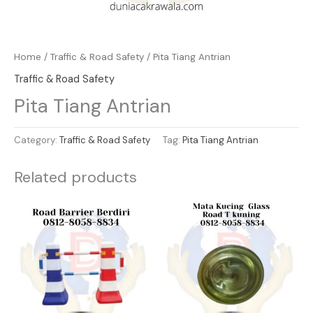
Home
/
Traffic & Road Safety
/ Pita Tiang Antrian
Traffic & Road Safety
Pita Tiang Antrian
Category:
Traffic & Road Safety
Tag:
Pita Tiang Antrian
Related products