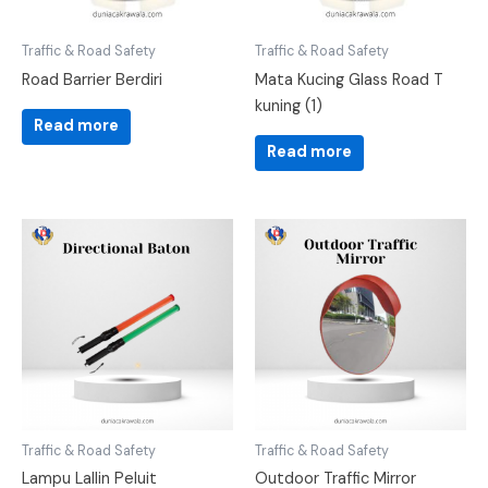
Traffic & Road Safety
Traffic & Road Safety
Road Barrier Berdiri
Mata Kucing Glass Road T
kuning (1)
Read more
Read more
Traffic & Road Safety
Traffic & Road Safety
Lampu Lallin Peluit
Outdoor Traffic Mirror