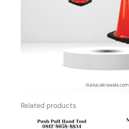
Related products