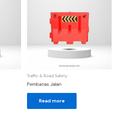
Traffic & Road Safety
Pembatas Jalan
Read more