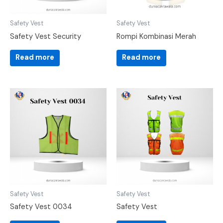
Safety Vest
Safety Vest
Safety Vest Security
Rompi Kombinasi Merah
Read more
Read more
Safety Vest
Safety Vest
Safety Vest 0034
Safety Vest