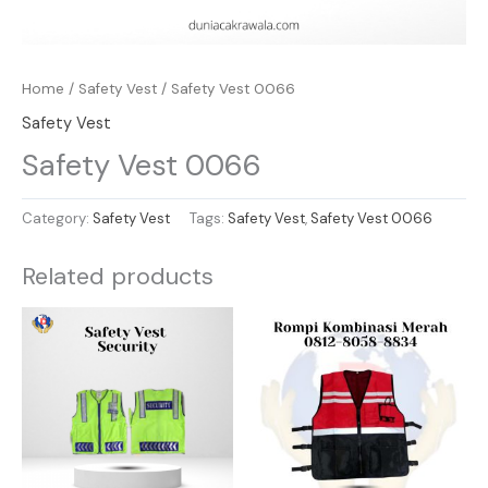
Home
/
Safety Vest
/ Safety Vest 0066
Safety Vest
Safety Vest 0066
Category:
Safety Vest
Tags:
Safety Vest
,
Safety Vest 0066
Related products