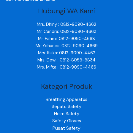
Hubungi WA Kami
Mrs. Dhiny : 0812-9090-4662
Mr. Candra: 0812-9090-4663
Mr. Fahmi: 0812-9090-4668
Mr. Yohanes: 0812-9090-4669
Mrs. Riska: 0812-9090-4462
Mrs. Dewi : 0812-8058-8834
Mrs. Mifta : 0812-9090-4466
Kategori Produk
Breathing Apparatus
Sepatu Safety
Helm Safety
Safety Gloves
Pusat Safety