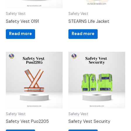
Safety Vest
Safety Vest
Safety Vest 0191
STEARNS Life Jacket
Read more
Read more
Safety Vest
Safety Vest
Safety Vest Puo2205
Safety Vest Security