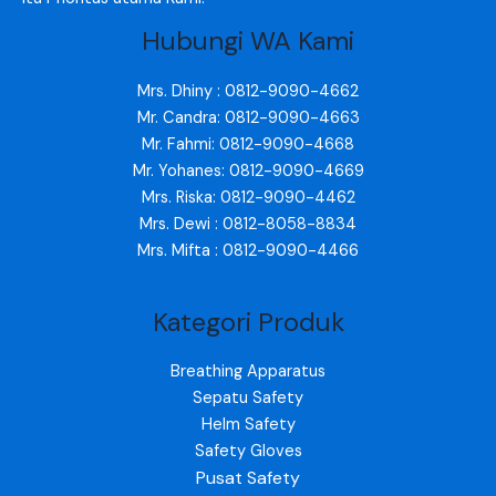
Hubungi WA Kami
Mrs. Dhiny : 0812-9090-4662
Mr. Candra: 0812-9090-4663
Mr. Fahmi: 0812-9090-4668
Mr. Yohanes: 0812-9090-4669
Mrs. Riska: 0812-9090-4462
Mrs. Dewi : 0812-8058-8834
Mrs. Mifta : 0812-9090-4466
Kategori Produk
Breathing Apparatus
Sepatu Safety
Helm Safety
Safety Gloves
Pusat Safety