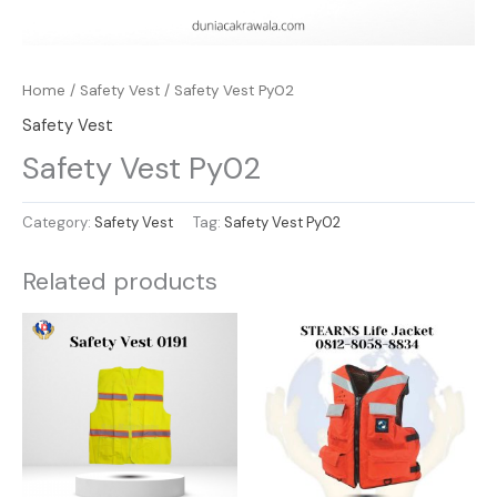
Home
/
Safety Vest
/ Safety Vest Py02
Safety Vest
Safety Vest Py02
Category:
Safety Vest
Tag:
Safety Vest Py02
Related products