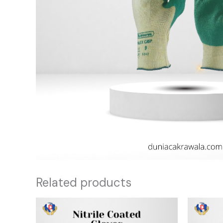
Related products