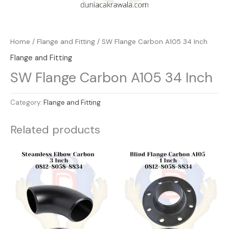
Home
/
Flange and Fitting
/ SW Flange Carbon A105 34 Inch
Flange and Fitting
SW Flange Carbon A105 34 Inch
Category:
Flange and Fitting
Related products