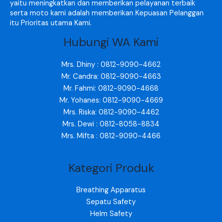
yaitu meningkatkan dan memberikan pelayanan terbaik
serta moto kami adalah memberikan Kepuasan Pelanggan
itu Prioritas utama Kami.
Hubungi WA Kami
Mrs. Dhiny : 0812-9090-4662
Mr. Candra: 0812-9090-4663
Mr. Fahmi: 0812-9090-4668
Mr. Yohanes: 0812-9090-4669
Mrs. Riska: 0812-9090-4462
Mrs. Dewi : 0812-8058-8834
Mrs. Mifta : 0812-9090-4466
Kategori Produk
Breathing Apparatus
Sepatu Safety
Helm Safety