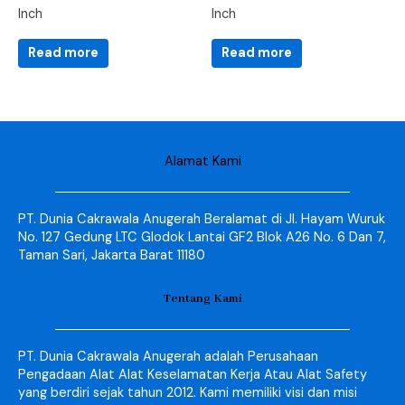
Inch
Inch
Read more
Read more
Alamat Kami
PT. Dunia Cakrawala Anugerah Beralamat di Jl. Hayam Wuruk
No. 127 Gedung LTC Glodok Lantai GF2 Blok A26 No. 6 Dan 7,
Taman Sari, Jakarta Barat 11180
Tentang Kami
PT. Dunia Cakrawala Anugerah adalah Perusahaan
Pengadaan Alat Alat Keselamatan Kerja Atau Alat Safety
yang berdiri sejak tahun 2012. Kami memiliki visi dan misi