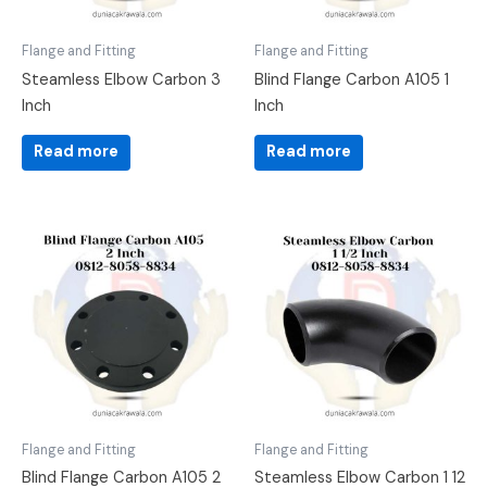
Flange and Fitting
Flange and Fitting
Steamless Elbow Carbon 3
Blind Flange Carbon A105 1
Inch
Inch
Read more
Read more
Flange and Fitting
Flange and Fitting
Blind Flange Carbon A105 2
Steamless Elbow Carbon 1 12