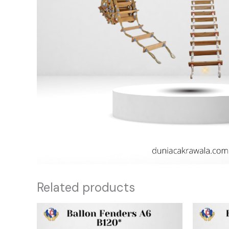
Related products