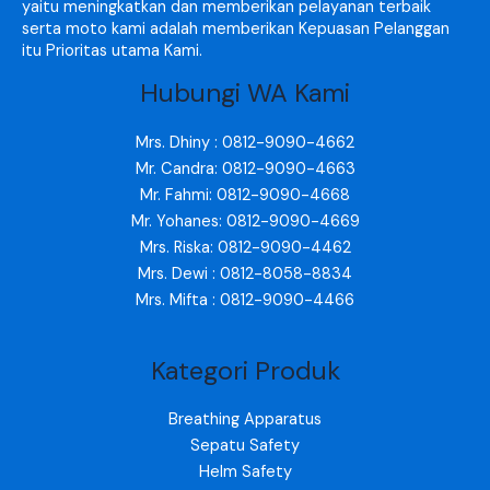
yaitu meningkatkan dan memberikan pelayanan terbaik
serta moto kami adalah memberikan Kepuasan Pelanggan
itu Prioritas utama Kami.
Hubungi WA Kami
Mrs. Dhiny : 0812-9090-4662
Mr. Candra: 0812-9090-4663
Mr. Fahmi: 0812-9090-4668
Mr. Yohanes: 0812-9090-4669
Mrs. Riska: 0812-9090-4462
Mrs. Dewi : 0812-8058-8834
Mrs. Mifta : 0812-9090-4466
Kategori Produk
Breathing Apparatus
Sepatu Safety
Helm Safety