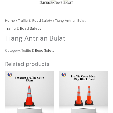
Home
/
Traffic & Road Safety
/ Tiang Antrian Bulat
Traffic & Road Safety
Tiang Antrian Bulat
Category:
Traffic & Road Safety
Related products