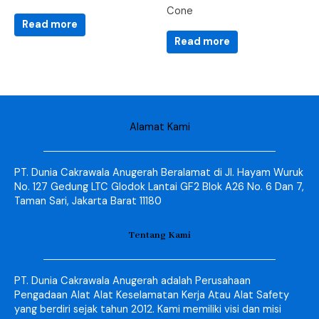
Cone
Read more
Read more
Alamat Kami
PT. Dunia Cakrawala Anugerah Beralamat di Jl. Hayam Wuruk
No. 127 Gedung LTC Glodok Lantai GF2 Blok A26 No. 6 Dan 7,
Taman Sari, Jakarta Barat 11180
Tentang Kami
PT. Dunia Cakrawala Anugerah adalah Perusahaan
Pengadaan Alat Alat Keselamatan Kerja Atau Alat Safety
yang berdiri sejak tahun 2012. Kami memiliki visi dan misi