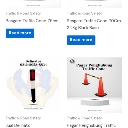
Traffic & Road Safety
Traffic & Road Safety
Besgard Traffic Cone 75cm
Besgard Traffic Cone 70Cm
3.2Kg Black Base
Read more
Read more
Traffic & Road Safety
Traffic & Road Safety
Jual Delinator
Pagar Penghubung Traffic