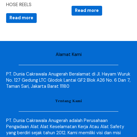
HOSE REELS
Read more
Read more
Alamat Kami
PT. Dunia Cakrawala Anugerah Beralamat di Jl. Hayam Wuruk
No. 127 Gedung LTC Glodok Lantai GF2 Blok A26 No. 6 Dan 7,
Taman Sari, Jakarta Barat 11180
Tentang Kami
PT. Dunia Cakrawala Anugerah adalah Perusahaan
Pengadaan Alat Alat Keselamatan Kerja Atau Alat Safety
yang berdiri sejak tahun 2012. Kami memiliki visi dan misi