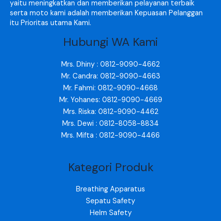
yaitu meningkatkan dan memberikan pelayanan terbaik
serta moto kami adalah memberikan Kepuasan Pelanggan
itu Prioritas utama Kami.
Hubungi WA Kami
Mrs. Dhiny : 0812-9090-4662
Mr. Candra: 0812-9090-4663
Mr. Fahmi: 0812-9090-4668
Mr. Yohanes: 0812-9090-4669
Mrs. Riska: 0812-9090-4462
Mrs. Dewi : 0812-8058-8834
Mrs. Mifta : 0812-9090-4466
Kategori Produk
Breathing Apparatus
Sepatu Safety
Helm Safety