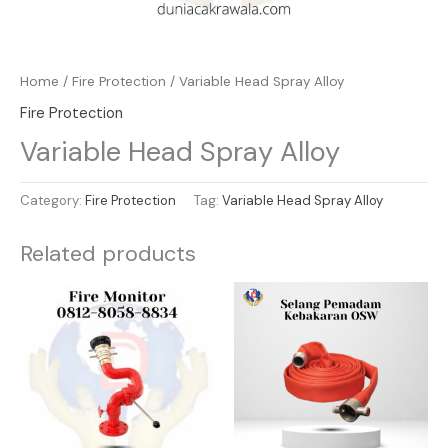
Home
/
Fire Protection
/ Variable Head Spray Alloy
Fire Protection
Variable Head Spray Alloy
Category:
Fire Protection
Tag:
Variable Head Spray Alloy
Related products