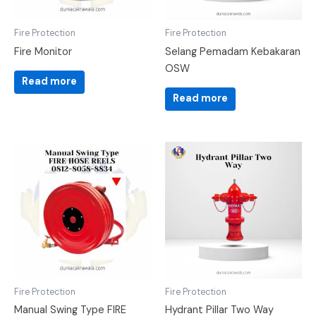
Fire Protection
Fire Protection
Fire Monitor
Selang Pemadam Kebakaran
OSW
Read more
Read more
Fire Protection
Fire Protection
Manual Swing Type FIRE
Hydrant Pillar Two Way