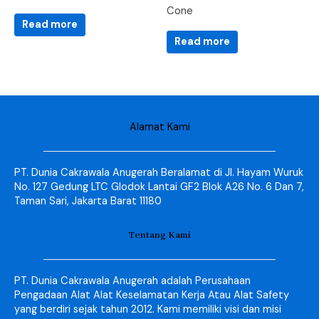
Cone
Read more
Read more
Alamat Kami
PT. Dunia Cakrawala Anugerah Beralamat di Jl. Hayam Wuruk
No. 127 Gedung LTC Glodok Lantai GF2 Blok A26 No. 6 Dan 7,
Taman Sari, Jakarta Barat 11180
Tentang Kami
PT. Dunia Cakrawala Anugerah adalah Perusahaan
Pengadaan Alat Alat Keselamatan Kerja Atau Alat Safety
yang berdiri sejak tahun 2012. Kami memiliki visi dan misi