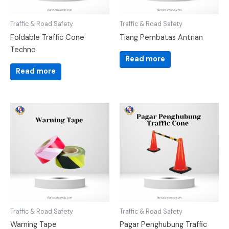
Traffic & Road Safety
Traffic & Road Safety
Foldable Traffic Cone
Tiang Pembatas Antrian
Techno
Read more
Read more
Traffic & Road Safety
Traffic & Road Safety
Warning Tape
Pagar Penghubung Traffic