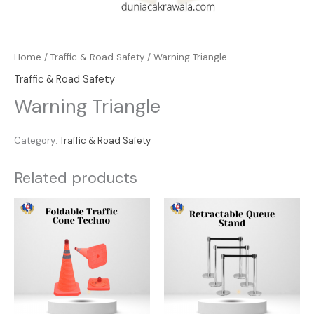
Home
/
Traffic & Road Safety
/ Warning Triangle
Traffic & Road Safety
Warning Triangle
Category:
Traffic & Road Safety
Related products