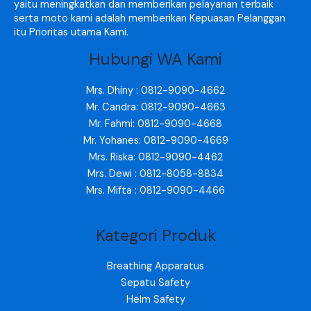
yaitu meningkatkan dan memberikan pelayanan terbaik
serta moto kami adalah memberikan Kepuasan Pelanggan
itu Prioritas utama Kami.
Hubungi WA Kami
Mrs. Dhiny : 0812-9090-4662
Mr. Candra: 0812-9090-4663
Mr. Fahmi: 0812-9090-4668
Mr. Yohanes: 0812-9090-4669
Mrs. Riska: 0812-9090-4462
Mrs. Dewi : 0812-8058-8834
Mrs. Mifta : 0812-9090-4466
Kategori Produk
Breathing Apparatus
Sepatu Safety
Helm Safety