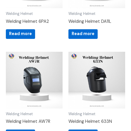
Welding Helmet
Welding Helmet
Welding Helmet 6PA2
Welding Helmet DA11L
Read more
Read more
Welding Helmet
Welding Helmet
Welding Helmet AW7R
Welding Helmet 633N