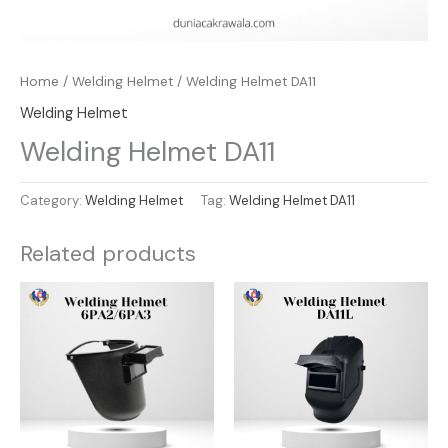
Home
/
Welding Helmet
/ Welding Helmet DA11
Welding Helmet
Welding Helmet DA11
Category:
Welding Helmet
Tag:
Welding Helmet DA11
Related products