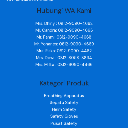
Hubungi WA Kami
Mrs. Dhiny : 0812-9090-4662
Mr. Candra: 0812-9090-4663
Mr. Fahmi: 0812-9090-4668
Mr. Yohanes: 0812-9090-4669
Mrs. Riska: 0812-9090-4462
Mrs. Dewi : 0812-8058-8834
Mrs. Mifta : 0812-9090-4466
Kategori Produk
Breathing Apparatus
Sepatu Safety
Helm Safety
Safety Gloves
Pusat Safety