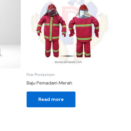
Fire Protection
Baju Pemadam Merah
Read more