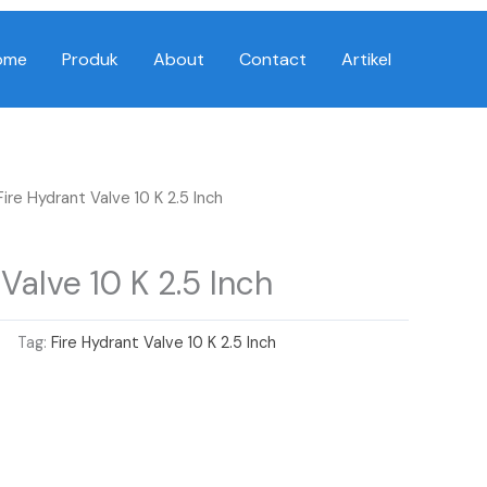
ome
Produk
About
Contact
Artikel
Fire Hydrant Valve 10 K 2.5 Inch
Valve 10 K 2.5 Inch
Tag:
Fire Hydrant Valve 10 K 2.5 Inch