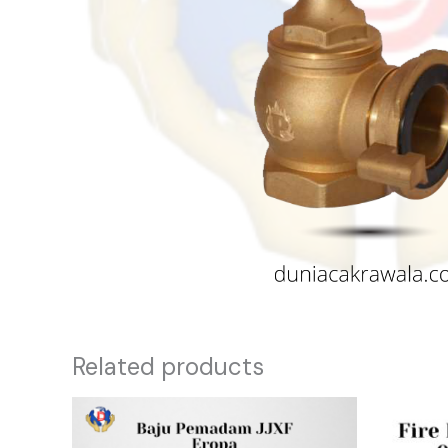
Related products