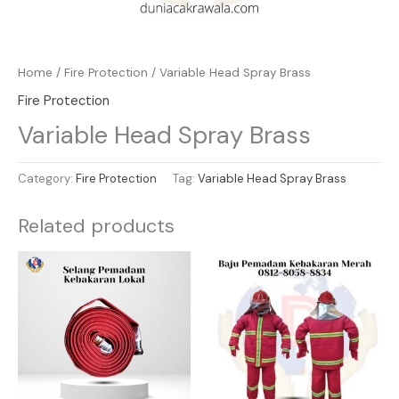
Home
/
Fire Protection
/ Variable Head Spray Brass
Fire Protection
Variable Head Spray Brass
Category:
Fire Protection
Tag:
Variable Head Spray Brass
Related products