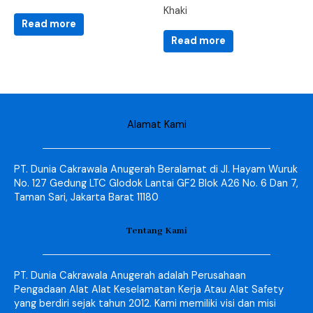
Khaki
Read more
Read more
Alamat Kami
PT. Dunia Cakrawala Anugerah Beralamat di Jl. Hayam Wuruk
No. 127 Gedung LTC Glodok Lantai GF2 Blok A26 No. 6 Dan 7,
Taman Sari, Jakarta Barat 11180
Tentang Kami
PT. Dunia Cakrawala Anugerah adalah Perusahaan
Pengadaan Alat Alat Keselamatan Kerja Atau Alat Safety
yang berdiri sejak tahun 2012. Kami memiliki visi dan misi