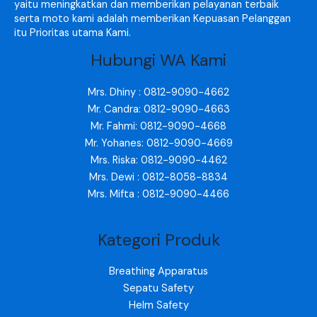
yaitu meningkatkan dan memberikan pelayanan terbaik
serta moto kami adalah memberikan Kepuasan Pelanggan
itu Prioritas utama Kami.
Hubungi WA Kami
Mrs. Dhiny : 0812-9090-4662
Mr. Candra: 0812-9090-4663
Mr. Fahmi: 0812-9090-4668
Mr. Yohanes: 0812-9090-4669
Mrs. Riska: 0812-9090-4462
Mrs. Dewi : 0812-8058-8834
Mrs. Mifta : 0812-9090-4466
Kategori Produk
Breathing Apparatus
Sepatu Safety
Helm Safety