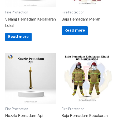
Fire Protection
Fire Protection
Selang Pemadam Kebakaran
Baju Pemadam Merah
Lokal
Read more
Read more
Fire Protection
Fire Protection
Nozzle Pemadam Api
Baju Pemadam Kebakaran