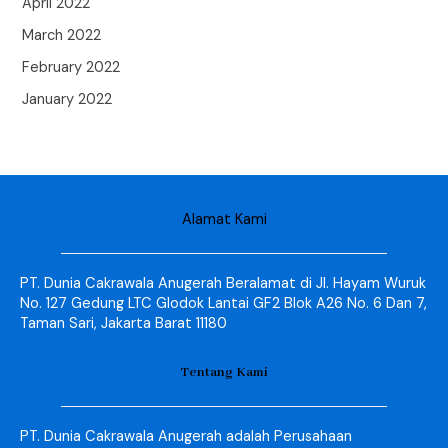
April 2022
March 2022
February 2022
January 2022
Alamat Kami
PT. Dunia Cakrawala Anugerah Beralamat di Jl. Hayam Wuruk
No. 127 Gedung LTC Glodok Lantai GF2 Blok A26 No. 6 Dan 7,
Taman Sari, Jakarta Barat 11180
Tentang Kami
PT. Dunia Cakrawala Anugerah adalah Perusahaan