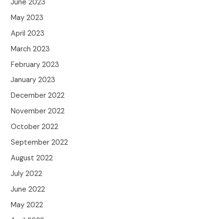
June 2023
May 2023
April 2023
March 2023
February 2023
January 2023
December 2022
November 2022
October 2022
September 2022
August 2022
July 2022
June 2022
May 2022