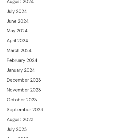
August 2024
July 2024
June 2024
May 2024
April 2024
March 2024
February 2024
January 2024
December 2023
November 2023
October 2023
September 2023
August 2023
July 2023