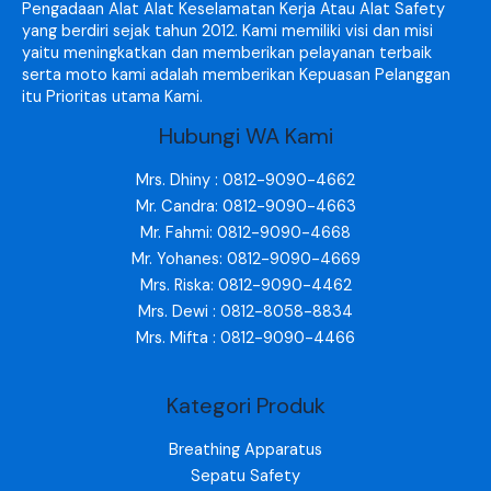
Pengadaan Alat Alat Keselamatan Kerja Atau Alat Safety
yang berdiri sejak tahun 2012. Kami memiliki visi dan misi
yaitu meningkatkan dan memberikan pelayanan terbaik
serta moto kami adalah memberikan Kepuasan Pelanggan
itu Prioritas utama Kami.
Hubungi WA Kami
Mrs. Dhiny : 0812-9090-4662
Mr. Candra: 0812-9090-4663
Mr. Fahmi: 0812-9090-4668
Mr. Yohanes: 0812-9090-4669
Mrs. Riska: 0812-9090-4462
Mrs. Dewi : 0812-8058-8834
Mrs. Mifta : 0812-9090-4466
Kategori Produk
Breathing Apparatus
Sepatu Safety