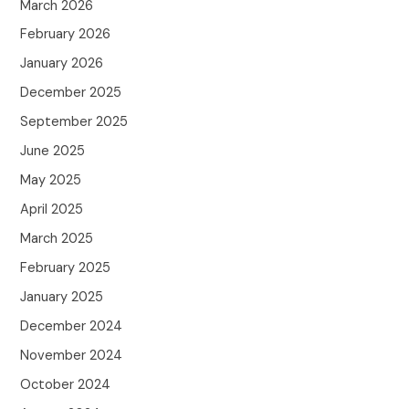
March 2026
February 2026
January 2026
December 2025
September 2025
June 2025
May 2025
April 2025
March 2025
February 2025
January 2025
December 2024
November 2024
October 2024