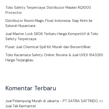
Toko Safety Terpercaya: Distributor Masker RQ1000
Protector
Distributor Resmi Magic Float Indonesia: Siap Kirim ke
Seluruh Nusantara
Jual Master Lock S806 Terbaru Harga Kompetitif di Toko
Safety Terpercaya
Pusat Jual Chemical Spill Kit Murah dan Bersertifikat
Toko Kacamata Safety Online: Review & Jual UVEX 9143265
Harga Terjangkau
Komentar Terbaru
Jual Pelampung Murah di Jakarta - PT SATRIA SAFTINDO
on
Jual Tali Karmantel