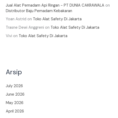
Jual Alat Pemadam Api Ringan - PT DUNIA CAKRAWALA
on
Distributor Baju Pemadam Kebakaran
Yoan Astrid
on
Toko Alat Safety Di Jakarta
Trasne Dewi Anggreni
on
Toko Alat Safety Di Jakarta
Vivi
on
Toko Alat Safety Di Jakarta
Arsip
July 2026
June 2026
May 2026
April 2026