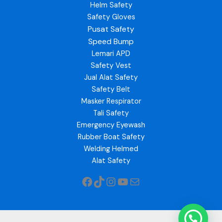
Helm Safety
Safety Gloves
Pusat Safety
Speed Bump
Lemari APD
Safety Vest
Jual Alat Safety
Safety Belt
Masker Respirator
Tali Safety
Emergency Eyewash
Rubber Boat Safety
Welding Helmed
Alat Safety