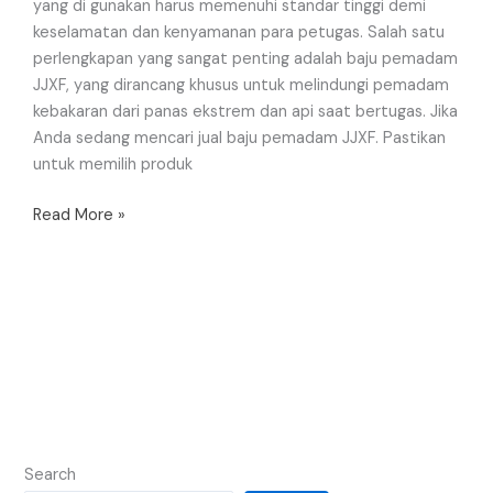
yang di gunakan harus memenuhi standar tinggi demi
keselamatan dan kenyamanan para petugas. Salah satu
perlengkapan yang sangat penting adalah baju pemadam
JJXF, yang dirancang khusus untuk melindungi pemadam
kebakaran dari panas ekstrem dan api saat bertugas. Jika
Anda sedang mencari jual baju pemadam JJXF. Pastikan
untuk memilih produk
Read More »
Search