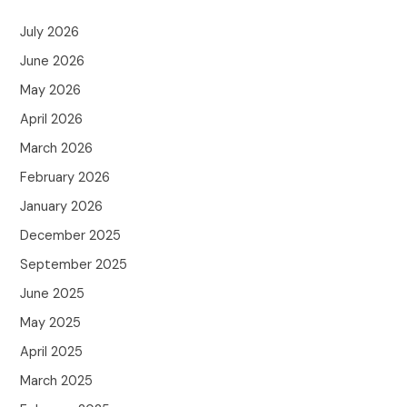
July 2026
June 2026
May 2026
April 2026
March 2026
February 2026
January 2026
December 2025
September 2025
June 2025
May 2025
April 2025
March 2025