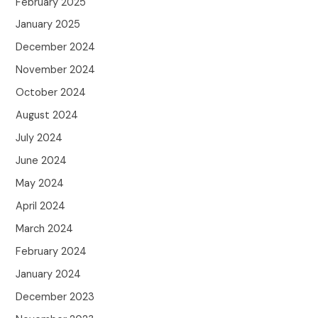
February 2025
January 2025
December 2024
November 2024
October 2024
August 2024
July 2024
June 2024
May 2024
April 2024
March 2024
February 2024
January 2024
December 2023