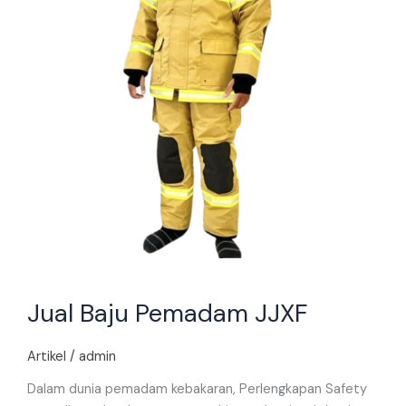
Jual Baju Pemadam JJXF
Artikel
/
admin
Dalam dunia pemadam kebakaran, Perlengkapan Safety