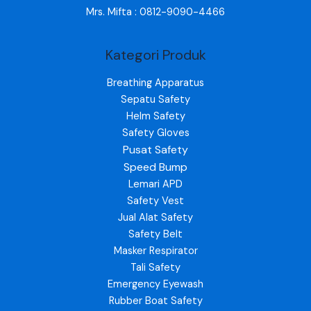
Mrs. Mifta : 0812-9090-4466
Kategori Produk
Breathing Apparatus
Sepatu Safety
Helm Safety
Safety Gloves
Pusat Safety
Speed Bump
Lemari APD
Safety Vest
Jual Alat Safety
Safety Belt
Masker Respirator
Tali Safety
Emergency Eyewash
Rubber Boat Safety