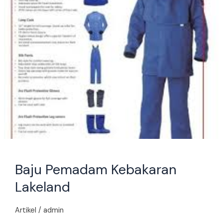
Baju Pemadam Kebakaran
Lakeland
Artikel
/
admin