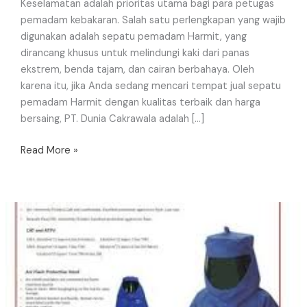
Keselamatan adalah prioritas utama bagi para petugas
pemadam kebakaran. Salah satu perlengkapan yang wajib
digunakan adalah sepatu pemadam Harmit, yang
dirancang khusus untuk melindungi kaki dari panas
ekstrem, benda tajam, dan cairan berbahaya. Oleh
karena itu, jika Anda sedang mencari tempat jual sepatu
pemadam Harmit dengan kualitas terbaik dan harga
bersaing, PT. Dunia Cakrawala adalah […]
Read More »
Baju
Pemadam
Kebakaran
Lakeland