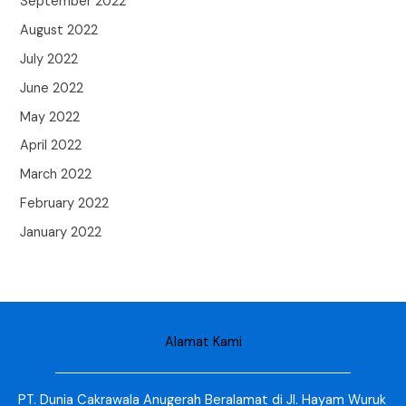
September 2022
August 2022
July 2022
June 2022
May 2022
April 2022
March 2022
February 2022
January 2022
Alamat Kami
PT. Dunia Cakrawala Anugerah Beralamat di Jl. Hayam Wuruk