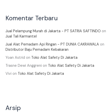
Komentar Terbaru
Jual Pelampung Murah di Jakarta - PT SATRIA SAFTINDO
on
Jual Tali Karmantel
Jual Alat Pemadam Api Ringan - PT DUNIA CAKRAWALA
on
Distributor Baju Pemadam Kebakaran
Yoan Astrid
on
Toko Alat Safety Di Jakarta
Trasne Dewi Anggreni
on
Toko Alat Safety Di Jakarta
Vivi
on
Toko Alat Safety Di Jakarta
Arsip