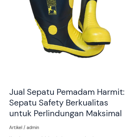
Perlindungan
Maksimal
Jual Sepatu Pemadam Harmit:
Sepatu Safety Berkualitas
untuk Perlindungan Maksimal
Artikel
/
admin