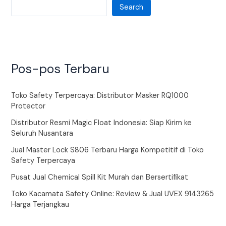
Search
Pos-pos Terbaru
Toko Safety Terpercaya: Distributor Masker RQ1000
Protector
Distributor Resmi Magic Float Indonesia: Siap Kirim ke
Seluruh Nusantara
Jual Master Lock S806 Terbaru Harga Kompetitif di Toko
Safety Terpercaya
Pusat Jual Chemical Spill Kit Murah dan Bersertifikat
Toko Kacamata Safety Online: Review & Jual UVEX 9143265
Harga Terjangkau