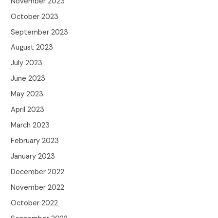
November 2023
October 2023
September 2023
August 2023
July 2023
June 2023
May 2023
April 2023
March 2023
February 2023
January 2023
December 2022
November 2022
October 2022