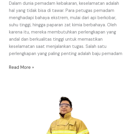
Dalam dunia pemadam kebakaran, keselamatan adalah
hal yang tidak bisa di tawar. Para petugas pemadam
menghadapi bahaya ekstrem, mulai dari api berkobar,
suhu tinggi, hingga paparan zat kimia berbahaya. Oleh
karena itu, mereka membutuhkan perlengkapan yang
andal dan berkualitas tinggi untuk memastikan
keselamatan saat menjalankan tugas. Salah satu
perlengkapan yang paling penting adalah baju pemadam
Read More »
Jual
Baju
Pemadam
JJXF