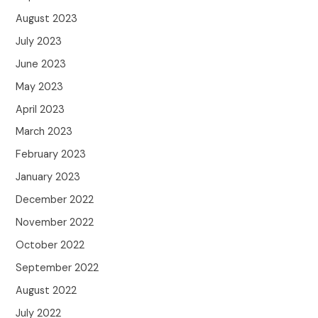
August 2023
July 2023
June 2023
May 2023
April 2023
March 2023
February 2023
January 2023
December 2022
November 2022
October 2022
September 2022
August 2022
July 2022