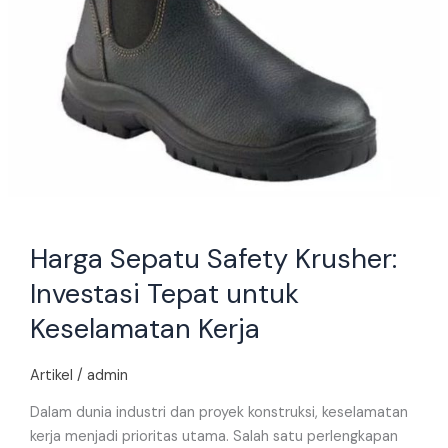
Harga Sepatu Safety Krusher:
Investasi Tepat untuk
Keselamatan Kerja
Artikel
/
admin
Dalam dunia industri dan proyek konstruksi, keselamatan
kerja menjadi prioritas utama. Salah satu perlengkapan