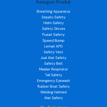
Kategori Produk
Breathing Apparatus
Sepatu Safety
Helm Safety
Safety Gloves
Pusat Safety
Speed Bump
Lemari APD
Safety Vest
Jual Alat Safety
Safety Belt
Masker Respirator
Tali Safety
Emergency Eyewash
Rubber Boat Safety
Welding Helmed
Alat Safety