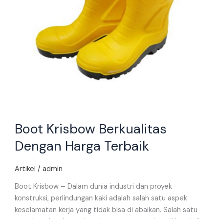
Boot Krisbow Berkualitas
Dengan Harga Terbaik
Artikel
/
admin
Boot Krisbow – Dalam dunia industri dan proyek
konstruksi, perlindungan kaki adalah salah satu aspek
keselamatan kerja yang tidak bisa di abaikan. Salah satu