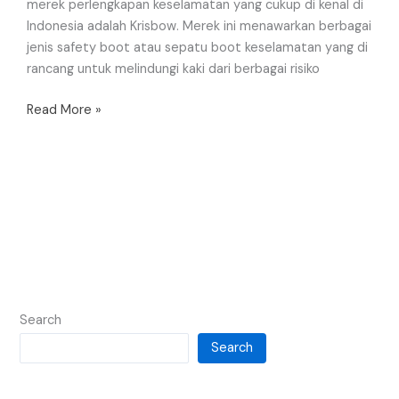
merek perlengkapan keselamatan yang cukup di kenal di
Indonesia adalah Krisbow. Merek ini menawarkan berbagai
jenis safety boot atau sepatu boot keselamatan yang di
rancang untuk melindungi kaki dari berbagai risiko
Read More »
Search
Search