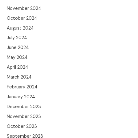
November 2024
October 2024
August 2024
July 2024
June 2024
May 2024
April 2024
March 2024
February 2024
January 2024
December 2023
November 2023
October 2023
September 2023