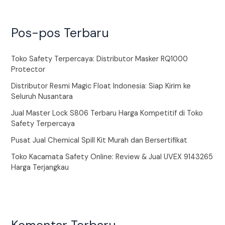
Pos-pos Terbaru
Toko Safety Terpercaya: Distributor Masker RQ1000
Protector
Distributor Resmi Magic Float Indonesia: Siap Kirim ke
Seluruh Nusantara
Jual Master Lock S806 Terbaru Harga Kompetitif di Toko
Safety Terpercaya
Pusat Jual Chemical Spill Kit Murah dan Bersertifikat
Toko Kacamata Safety Online: Review & Jual UVEX 9143265
Harga Terjangkau