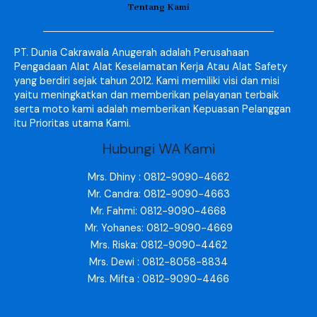
Tentang Kami
PT. Dunia Cakrawala Anugerah adalah Perusahaan
Pengadaan Alat Alat Keselamatan Kerja Atau Alat Safety
yang berdiri sejak tahun 2012. Kami memiliki visi dan misi
yaitu meningkatkan dan memberikan pelayanan terbaik
serta moto kami adalah memberikan Kepuasan Pelanggan
itu Prioritas utama Kami.
Hubungi WA Kami
Mrs. Dhiny : 0812-9090-4662
Mr. Candra: 0812-9090-4663
Mr. Fahmi: 0812-9090-4668
Mr. Yohanes: 0812-9090-4669
Mrs. Riska: 0812-9090-4462
Mrs. Dewi : 0812-8058-8834
Mrs. Mifta : 0812-9090-4466