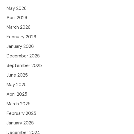
May 2026
April 2026
March 2026
February 2026
January 2026
December 2025
September 2025
June 2025
May 2025
April 2025
March 2025
February 2025
January 2025
December 2024