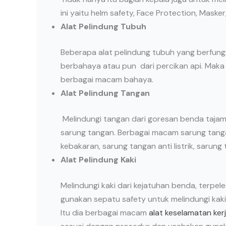
ini yaitu helm safety, Face Protection, Maske
Alat Pelindung Tubuh
Beberapa alat pelindung tubuh yang berfungs
berbahaya atau pun dari percikan api. Maka 
berbagai macam bahaya.
Alat Pelindung Tangan
Melindungi tangan dari goresan benda tajam 
sarung tangan. Berbagai macam sarung tanga
kebakaran, sarung tangan anti listrik, sarung
Alat Pelindung Kaki
Melindungi kaki dari kejatuhan benda, terpelese
gunakan sepatu safety untuk melindungi kak
Itu dia berbagai macam
alat keselamatan ker