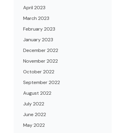
April 2023
March 2023
February 2023
January 2023
December 2022
November 2022
October 2022
September 2022
August 2022
July 2022
June 2022
May 2022