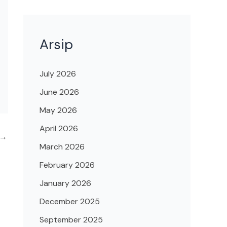
Arsip
July 2026
June 2026
May 2026
April 2026
→
March 2026
February 2026
January 2026
December 2025
September 2025