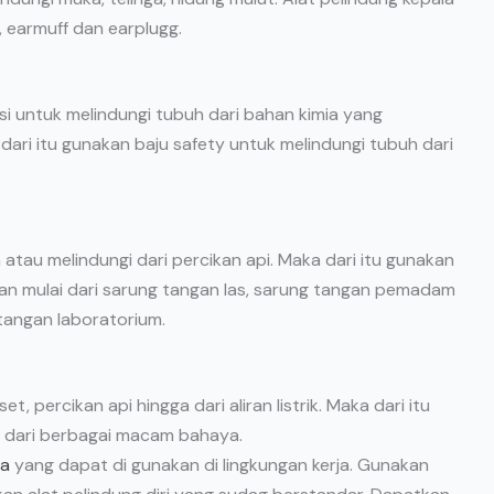
r, earmuff dan earplugg.
i untuk melindungi tubuh dari bahan kimia yang
dari itu gunakan baju safety untuk melindungi tubuh dari
atau melindungi dari percikan api. Maka dari itu gunakan
n mulai dari sarung tangan las, sarung tangan pemadam
 tangan laboratorium.
t, percikan api hingga dari aliran listrik. Maka dari itu
i dari berbagai macam bahaya.
ja
yang dapat di gunakan di lingkungan kerja. Gunakan