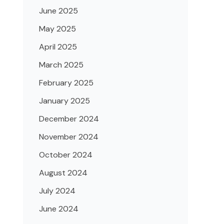
June 2025
May 2025
April 2025
March 2025
February 2025
January 2025
December 2024
November 2024
October 2024
August 2024
July 2024
June 2024