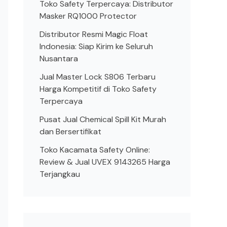
Toko Safety Terpercaya: Distributor
Masker RQ1000 Protector
Distributor Resmi Magic Float
Indonesia: Siap Kirim ke Seluruh
Nusantara
Jual Master Lock S806 Terbaru
Harga Kompetitif di Toko Safety
Terpercaya
Pusat Jual Chemical Spill Kit Murah
dan Bersertifikat
Toko Kacamata Safety Online:
Review & Jual UVEX 9143265 Harga
Terjangkau