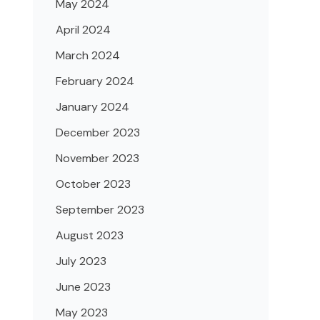
May 2024
April 2024
March 2024
February 2024
January 2024
December 2023
November 2023
October 2023
September 2023
August 2023
July 2023
June 2023
May 2023