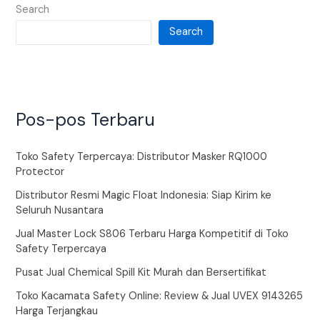
Search
Search
Pos-pos Terbaru
Toko Safety Terpercaya: Distributor Masker RQ1000
Protector
Distributor Resmi Magic Float Indonesia: Siap Kirim ke
Seluruh Nusantara
Jual Master Lock S806 Terbaru Harga Kompetitif di Toko
Safety Terpercaya
Pusat Jual Chemical Spill Kit Murah dan Bersertifikat
Toko Kacamata Safety Online: Review & Jual UVEX 9143265
Harga Terjangkau