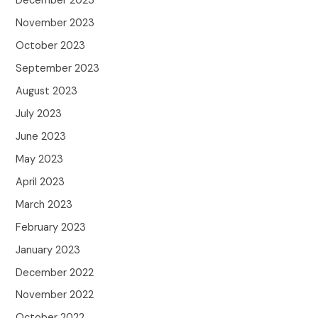
December 2023
November 2023
October 2023
September 2023
August 2023
July 2023
June 2023
May 2023
April 2023
March 2023
February 2023
January 2023
December 2022
November 2022
October 2022