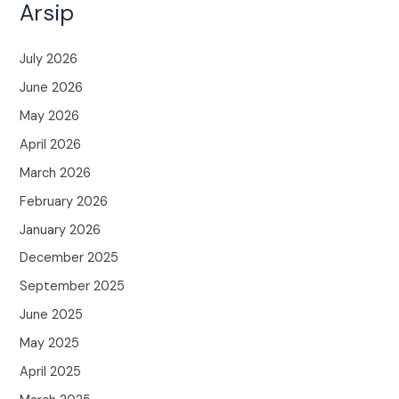
Arsip
July 2026
June 2026
May 2026
April 2026
March 2026
February 2026
January 2026
December 2025
September 2025
June 2025
May 2025
April 2025