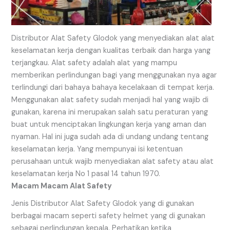
Distributor Alat Safety Glodok yang menyediakan alat alat
keselamatan kerja dengan kualitas terbaik dan harga yang
terjangkau. Alat safety adalah alat yang mampu
memberikan perlindungan bagi yang menggunakan nya agar
terlindungi dari bahaya bahaya kecelakaan di tempat kerja.
Menggunakan alat safety sudah menjadi hal yang wajib di
gunakan, karena ini merupakan salah satu peraturan yang
buat untuk menciptakan lingkungan kerja yang aman dan
nyaman. Hal ini juga sudah ada di undang undang tentang
keselamatan kerja. Yang mempunyai isi ketentuan
perusahaan untuk wajib menyediakan alat safety atau alat
keselamatan kerja No 1 pasal 14 tahun 1970.
Macam Macam Alat Safety
Jenis Distributor Alat Safety Glodok yang di gunakan
berbagai macam seperti safety helmet yang di gunakan
sebagai perlindungan kepala. Perhatikan ketika