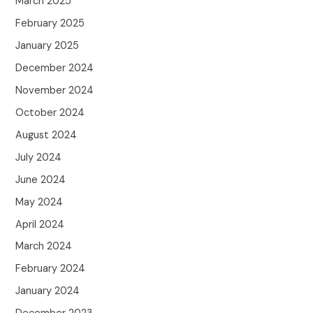
March 2025
February 2025
January 2025
December 2024
November 2024
October 2024
August 2024
July 2024
June 2024
May 2024
April 2024
March 2024
February 2024
January 2024