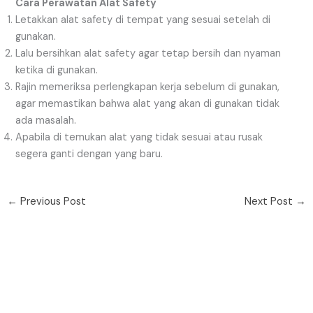
Cara Perawatan Alat Safety
Letakkan alat safety di tempat yang sesuai setelah di
gunakan.
Lalu bersihkan alat safety agar tetap bersih dan nyaman
ketika di gunakan.
Rajin memeriksa perlengkapan kerja sebelum di gunakan,
agar memastikan bahwa alat yang akan di gunakan tidak
ada masalah.
Apabila di temukan alat yang tidak sesuai atau rusak
segera ganti dengan yang baru.
←
Previous Post
Next Post
→