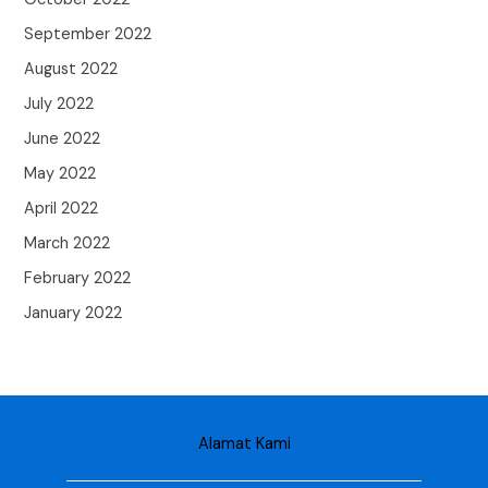
September 2022
August 2022
July 2022
June 2022
May 2022
April 2022
March 2022
February 2022
January 2022
Alamat Kami