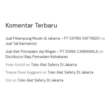
Komentar Terbaru
Jual Pelampung Murah di Jakarta - PT SATRIA SAFTINDO
on
Jual Tali Karmantel
Jual Alat Pemadam Api Ringan - PT DUNIA CAKRAWALA
on
Distributor Baju Pemadam Kebakaran
Yoan Astrid
on
Toko Alat Safety Di Jakarta
Trasne Dewi Anggreni
on
Toko Alat Safety Di Jakarta
Vivi
on
Toko Alat Safety Di Jakarta