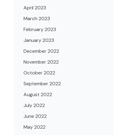
April 2023
March 2023
February 2023
January 2023
December 2022
November 2022
October 2022
September 2022
August 2022
July 2022
June 2022
May 2022