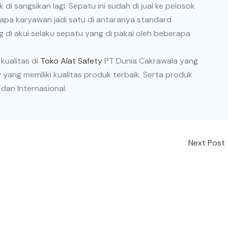
k di sangsikan lagi. Sepatu ini sudah di jual ke pelosok
rapa karyawan jadi satu di antaranya standard
 di akui selaku sepatu yang di pakai oleh beberapa
kualitas di
Toko Alat Safety
PT Dunia Cakrawala yang
y
yang memiliki kualitas produk terbaik. Serta produk
 dan Internasional.
Next Post