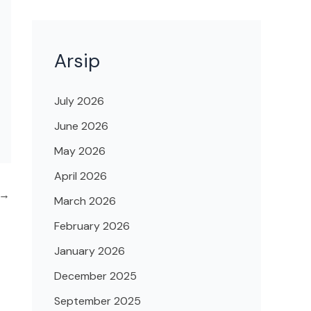
Arsip
July 2026
June 2026
May 2026
April 2026
→
March 2026
February 2026
January 2026
December 2025
September 2025