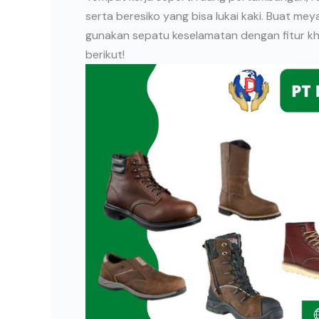
serta beresiko yang bisa lukai kaki. Buat me
gunakan sepatu keselamatan dengan fitur kh
berikut!