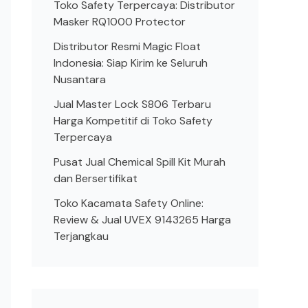
Toko Safety Terpercaya: Distributor
Masker RQ1000 Protector
Distributor Resmi Magic Float
Indonesia: Siap Kirim ke Seluruh
Nusantara
Jual Master Lock S806 Terbaru
Harga Kompetitif di Toko Safety
Terpercaya
Pusat Jual Chemical Spill Kit Murah
dan Bersertifikat
Toko Kacamata Safety Online:
Review & Jual UVEX 9143265 Harga
Terjangkau