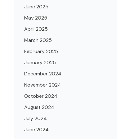
June 2025
May 2025
April 2025
March 2025
February 2025
January 2025
December 2024
November 2024
October 2024
August 2024
July 2024
June 2024