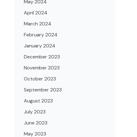
May 2024
April 2024
March 2024
February 2024
January 2024
December 2023
November 2023
October 2023
September 2023
August 2023
July 2023
June 2023
May 2023