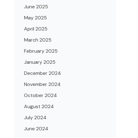
June 2025
May 2025
April 2025
March 2025
February 2025
January 2025
December 2024
November 2024
October 2024
August 2024
July 2024
June 2024