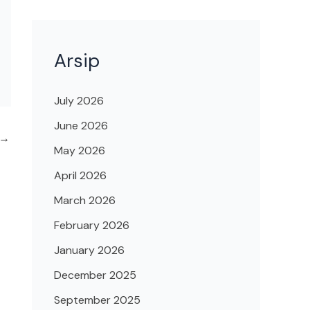
Arsip
July 2026
June 2026
→
May 2026
April 2026
March 2026
February 2026
January 2026
December 2025
September 2025