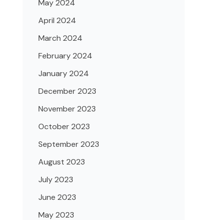
May 2024
April 2024
March 2024
February 2024
January 2024
December 2023
November 2023
October 2023
September 2023
August 2023
July 2023
June 2023
May 2023