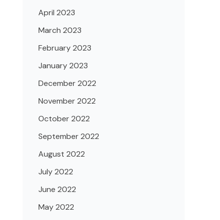
April 2023
March 2023
February 2023
January 2023
December 2022
November 2022
October 2022
September 2022
August 2022
July 2022
June 2022
May 2022