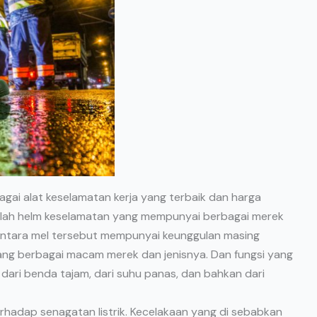
agai alat keselamatan kerja yang terbaik dan harga
 ialah helm keselamatan yang mempunyai berbagai merek
i antara mel tersebut mempunyai keunggulan masing
yang berbagai macam merek dan jenisnya. Dan fungsi yang
dari benda tajam, dari suhu panas, dan bahkan dari
rhadap senagatan listrik. Kecelakaan yang di sebabkan