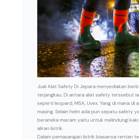
Jual Alat Safety Di Jepara menyediakan berb
terjangkau. Di antara alat safety terssebut
seperti leopard, MSA, Uvex. Yang di mana d
masing. Selain helm ada pun sepatu safety 
beraneka macam yaitu untuk melindungi kaki 
aliran listrik.
Dalam pemasangan listrik biasanya rentan te