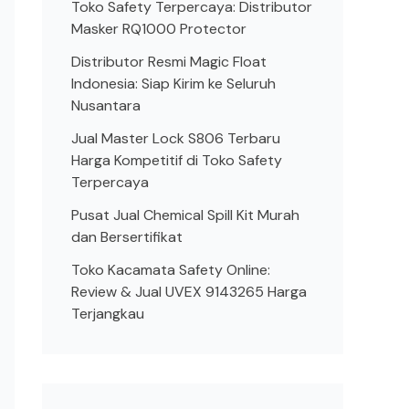
Toko Safety Terpercaya: Distributor
Masker RQ1000 Protector
Distributor Resmi Magic Float
Indonesia: Siap Kirim ke Seluruh
Nusantara
Jual Master Lock S806 Terbaru
Harga Kompetitif di Toko Safety
Terpercaya
Pusat Jual Chemical Spill Kit Murah
dan Bersertifikat
Toko Kacamata Safety Online:
Review & Jual UVEX 9143265 Harga
Terjangkau