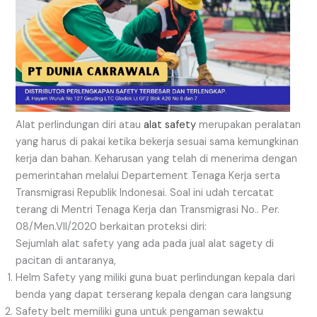
Alat perlindungan diri atau
alat safety
merupakan peralatan
yang harus di pakai ketika bekerja sesuai sama kemungkinan
kerja dan bahan. Keharusan yang telah di menerima dengan
pemerintahan melalui Departement Tenaga Kerja serta
Transmigrasi Republik Indonesai. Soal ini udah tercatat
terang di Mentri Tenaga Kerja dan Transmigrasi No.. Per.
08/Men.VII/2020 berkaitan proteksi diri:
Sejumlah alat safety yang ada pada jual alat sagety di
pacitan di antaranya,
Helm Safety yang miliki guna buat perlindungan kepala dari
benda yang dapat terserang kepala dengan cara langsung
Safety belt memiliki guna untuk pengaman sewaktu