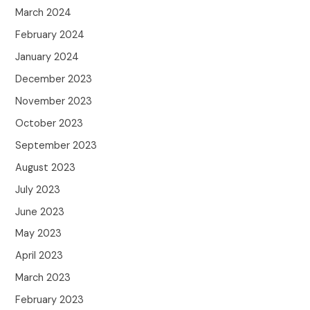
March 2024
February 2024
January 2024
December 2023
November 2023
October 2023
September 2023
August 2023
July 2023
June 2023
May 2023
April 2023
March 2023
February 2023