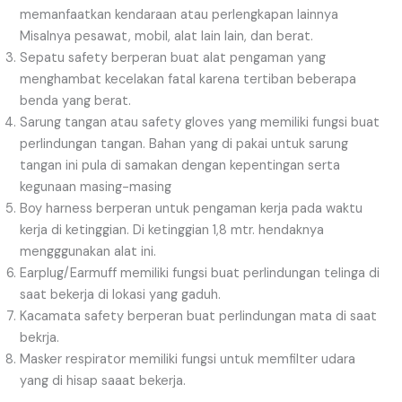
memanfaatkan kendaraan atau perlengkapan lainnya
Misalnya pesawat, mobil, alat lain lain, dan berat.
Sepatu safety berperan buat alat pengaman yang
menghambat kecelakan fatal karena tertiban beberapa
benda yang berat.
Sarung tangan atau safety gloves yang memiliki fungsi buat
perlindungan tangan. Bahan yang di pakai untuk sarung
tangan ini pula di samakan dengan kepentingan serta
kegunaan masing-masing
Boy harness berperan untuk pengaman kerja pada waktu
kerja di ketinggian. Di ketinggian 1,8 mtr. hendaknya
mengggunakan alat ini.
Earplug/Earmuff memiliki fungsi buat perlindungan telinga di
saat bekerja di lokasi yang gaduh.
Kacamata safety berperan buat perlindungan mata di saat
bekrja.
Masker respirator memiliki fungsi untuk memfilter udara
yang di hisap saaat bekerja.