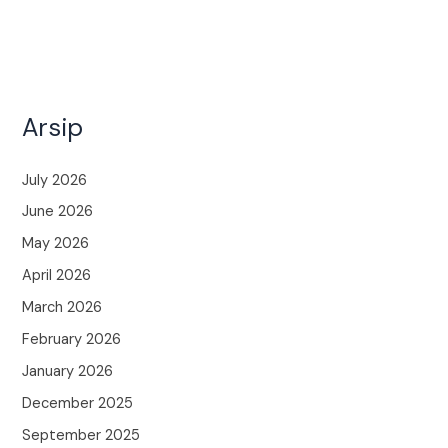
Arsip
July 2026
June 2026
May 2026
April 2026
March 2026
February 2026
January 2026
December 2025
September 2025