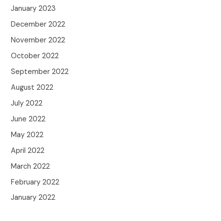
January 2023
December 2022
November 2022
October 2022
September 2022
August 2022
July 2022
June 2022
May 2022
April 2022
March 2022
February 2022
January 2022