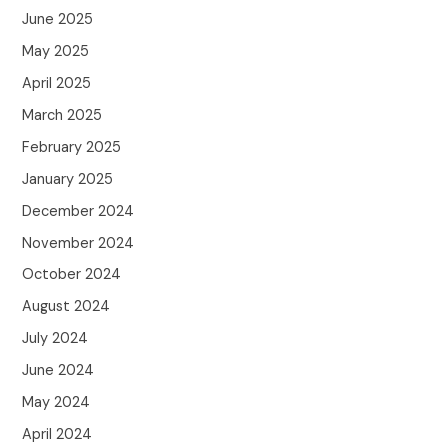
June 2025
May 2025
April 2025
March 2025
February 2025
January 2025
December 2024
November 2024
October 2024
August 2024
July 2024
June 2024
May 2024
April 2024