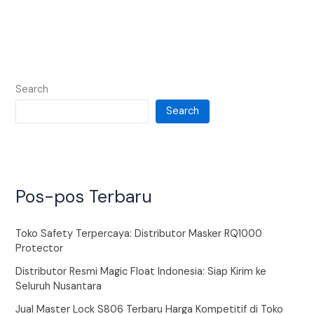
Search
Search
Pos-pos Terbaru
Toko Safety Terpercaya: Distributor Masker RQ1000
Protector
Distributor Resmi Magic Float Indonesia: Siap Kirim ke
Seluruh Nusantara
Jual Master Lock S806 Terbaru Harga Kompetitif di Toko