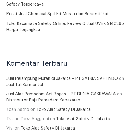
Safety Terpercaya
Pusat Jual Chemical Spill Kit Murah dan Bersertifikat
Toko Kacamata Safety Online: Review & Jual UVEX 9143265
Harga Terjangkau
Komentar Terbaru
Jual Pelampung Murah di Jakarta - PT SATRIA SAFTINDO
on
Jual Tali Karmantel
Jual Alat Pemadam Api Ringan - PT DUNIA CAKRAWALA
on
Distributor Baju Pemadam Kebakaran
Yoan Astrid
on
Toko Alat Safety Di Jakarta
Trasne Dewi Anggreni
on
Toko Alat Safety Di Jakarta
Vivi
on
Toko Alat Safety Di Jakarta