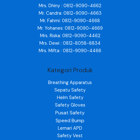
Mrs. Dhiny : 0812-9090-4662
Mr. Candra: 0812-9090-4663
Mr. Fahmi: 0812-9090-4668
Mr. Yohanes: 0812-9090-4669
Mrs. Riska: 0812-9090-4462
Mrs. Dewi : 0812-8058-8834
Mrs. Mifta : 0812-9090-4466
Kategori Produk
Breathing Apparatus
Sepatu Safety
Helm Safety
Safety Gloves
Pusat Safety
Speed Bump
Lemari APD
Safety Vest