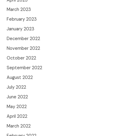
April 2023
March 2023
February 2023
January 2023
December 2022
November 2022
October 2022
September 2022
August 2022
July 2022
June 2022
May 2022
April 2022
March 2022
February 2022