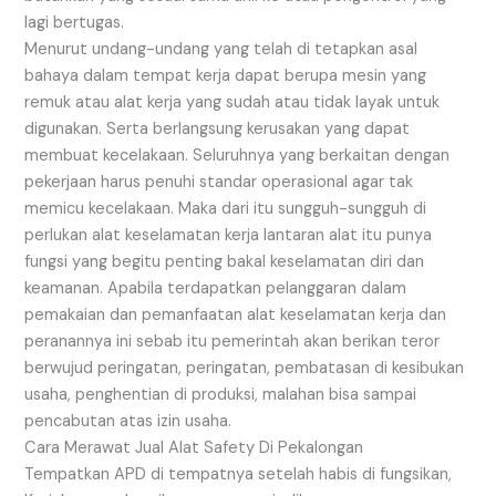
lagi bertugas.
Menurut undang-undang yang telah di tetapkan asal
bahaya dalam tempat kerja dapat berupa mesin yang
remuk atau alat kerja yang sudah atau tidak layak untuk
digunakan. Serta berlangsung kerusakan yang dapat
membuat kecelakaan. Seluruhnya yang berkaitan dengan
pekerjaan harus penuhi standar operasional agar tak
memicu kecelakaan. Maka dari itu sungguh-sungguh di
perlukan alat keselamatan kerja lantaran alat itu punya
fungsi yang begitu penting bakal keselamatan diri dan
keamanan. Apabila terdapatkan pelanggaran dalam
pemakaian dan pemanfaatan alat keselamatan kerja dan
peranannya ini sebab itu pemerintah akan berikan teror
berwujud peringatan, peringatan, pembatasan di kesibukan
usaha, penghentian di produksi, malahan bisa sampai
pencabutan atas izin usaha.
Cara Merawat Jual Alat Safety Di Pekalongan
Tempatkan APD di tempatnya setelah habis di fungsikan,