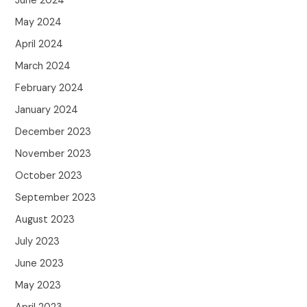
June 2024
May 2024
April 2024
March 2024
February 2024
January 2024
December 2023
November 2023
October 2023
September 2023
August 2023
July 2023
June 2023
May 2023