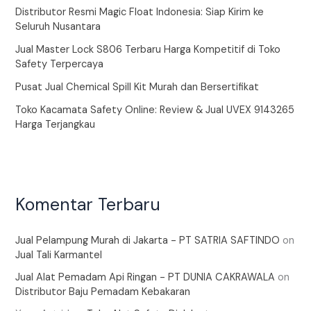
Distributor Resmi Magic Float Indonesia: Siap Kirim ke
Seluruh Nusantara
Jual Master Lock S806 Terbaru Harga Kompetitif di Toko
Safety Terpercaya
Pusat Jual Chemical Spill Kit Murah dan Bersertifikat
Toko Kacamata Safety Online: Review & Jual UVEX 9143265
Harga Terjangkau
Komentar Terbaru
Jual Pelampung Murah di Jakarta - PT SATRIA SAFTINDO
on
Jual Tali Karmantel
Jual Alat Pemadam Api Ringan - PT DUNIA CAKRAWALA
on
Distributor Baju Pemadam Kebakaran