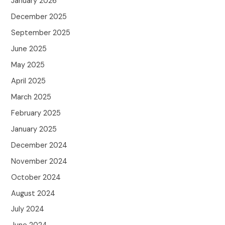
January 2026
December 2025
September 2025
June 2025
May 2025
April 2025
March 2025
February 2025
January 2025
December 2024
November 2024
October 2024
August 2024
July 2024