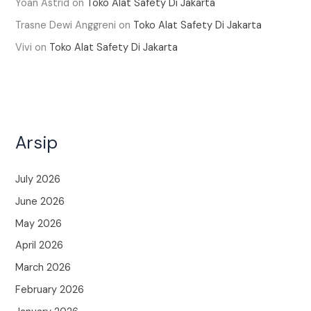
Yoan Astrid
on
Toko Alat Safety Di Jakarta
Trasne Dewi Anggreni
on
Toko Alat Safety Di Jakarta
Vivi
on
Toko Alat Safety Di Jakarta
Arsip
July 2026
June 2026
May 2026
April 2026
March 2026
February 2026