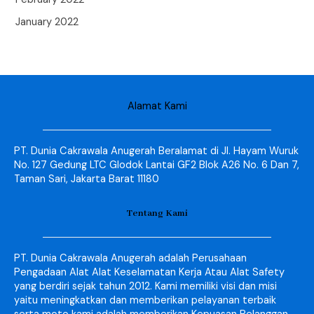
January 2022
Alamat Kami
PT. Dunia Cakrawala Anugerah Beralamat di Jl. Hayam Wuruk
No. 127 Gedung LTC Glodok Lantai GF2 Blok A26 No. 6 Dan 7,
Taman Sari, Jakarta Barat 11180
Tentang Kami
PT. Dunia Cakrawala Anugerah adalah Perusahaan
Pengadaan Alat Alat Keselamatan Kerja Atau Alat Safety
yang berdiri sejak tahun 2012. Kami memiliki visi dan misi
yaitu meningkatkan dan memberikan pelayanan terbaik