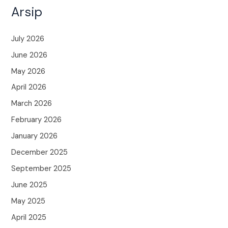
Arsip
July 2026
June 2026
May 2026
April 2026
March 2026
February 2026
January 2026
December 2025
September 2025
June 2025
May 2025
April 2025