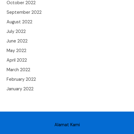
October 2022
September 2022
August 2022
July 2022
June 2022
May 2022
April 2022
March 2022
February 2022
January 2022
Alamat Kami