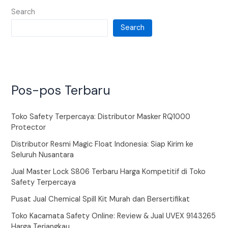
Search
Search
Pos-pos Terbaru
Toko Safety Terpercaya: Distributor Masker RQ1000
Protector
Distributor Resmi Magic Float Indonesia: Siap Kirim ke
Seluruh Nusantara
Jual Master Lock S806 Terbaru Harga Kompetitif di Toko
Safety Terpercaya
Pusat Jual Chemical Spill Kit Murah dan Bersertifikat
Toko Kacamata Safety Online: Review & Jual UVEX 9143265
Harga Terjangkau