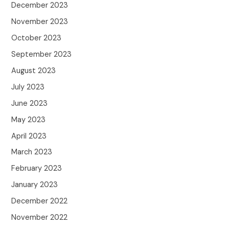
December 2023
November 2023
October 2023
September 2023
August 2023
July 2023
June 2023
May 2023
April 2023
March 2023
February 2023
January 2023
December 2022
November 2022