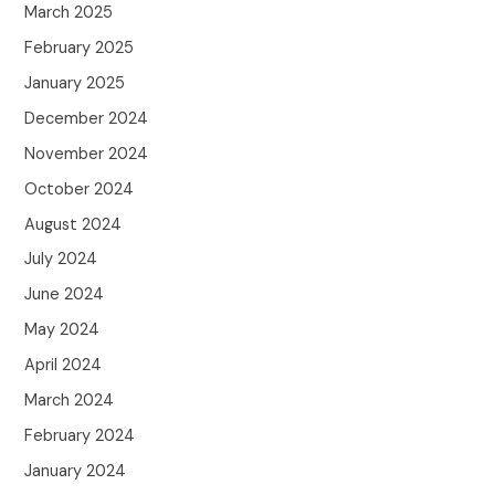
March 2025
February 2025
January 2025
December 2024
November 2024
October 2024
August 2024
July 2024
June 2024
May 2024
April 2024
March 2024
February 2024
January 2024