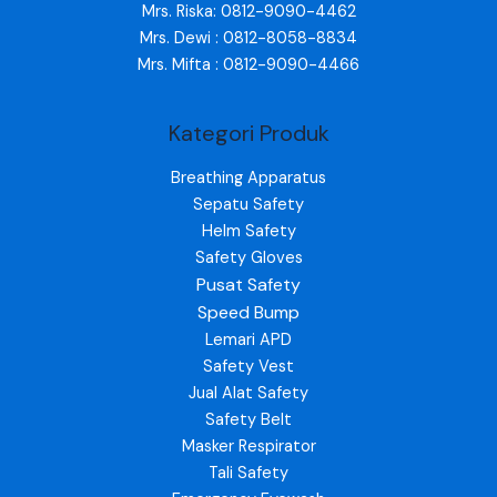
Mrs. Riska: 0812-9090-4462
Mrs. Dewi : 0812-8058-8834
Mrs. Mifta : 0812-9090-4466
Kategori Produk
Breathing Apparatus
Sepatu Safety
Helm Safety
Safety Gloves
Pusat Safety
Speed Bump
Lemari APD
Safety Vest
Jual Alat Safety
Safety Belt
Masker Respirator
Tali Safety