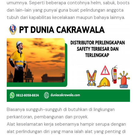
umumnya. Seperti beberapa contohnya helm, sabuk, boots
dan lain-lain yang punyai guna buat pelindungan anggota
tubuh dari kapabilitas kecelakaan maupun bahaya lainnya.
Biasanya sungguh-sungguh di butuhkan di lingkungan
perkantoran, pembangunan dan proyek.
Alat keselamatan kerja sebenarnya hampir serupa dengan
alat perlindungan diri yang mana ialah alat yang penting di