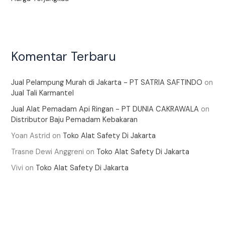
Komentar Terbaru
Jual Pelampung Murah di Jakarta - PT SATRIA SAFTINDO
on
Jual Tali Karmantel
Jual Alat Pemadam Api Ringan - PT DUNIA CAKRAWALA
on
Distributor Baju Pemadam Kebakaran
Yoan Astrid
on
Toko Alat Safety Di Jakarta
Trasne Dewi Anggreni
on
Toko Alat Safety Di Jakarta
Vivi
on
Toko Alat Safety Di Jakarta