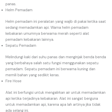
panas.
Helm Pemadam
Helm pemadam ini peralatan yang wajib di pakai ketika saat
sedang memadamkan api. Warna helm pemadam
kebakaran umumnya berwarna merah seperti alat
pemadam kebakaran lainnya.
Sepatu Pemadam
Melindungi kaki dari suhu panas dan menginjak benda benda
yang berbahaya salah satu fungsi menggunakan sepatu
pemadam. Sepatu pemadam ini berwarna kuning dan
memili bahan yang sedikit keras.
Fire Hose
Alat ini berfungsi untuk mengalirkan air untuk memadamkan
api ketika terjadinya kebakaran. Alat ini sangat berguna
untuk memadamkan api, karena apa lah artinya jika tidak
ada selang ini.