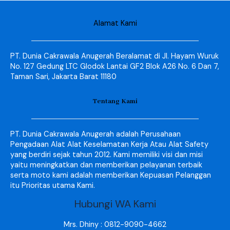
Alamat Kami
PT. Dunia Cakrawala Anugerah Beralamat di Jl. Hayam Wuruk
No. 127 Gedung LTC Glodok Lantai GF2 Blok A26 No. 6 Dan 7,
Taman Sari, Jakarta Barat 11180
Tentang Kami
PT. Dunia Cakrawala Anugerah adalah Perusahaan
Pengadaan Alat Alat Keselamatan Kerja Atau Alat Safety
yang berdiri sejak tahun 2012. Kami memiliki visi dan misi
yaitu meningkatkan dan memberikan pelayanan terbaik
serta moto kami adalah memberikan Kepuasan Pelanggan
itu Prioritas utama Kami.
Hubungi WA Kami
Mrs. Dhiny : 0812-9090-4662