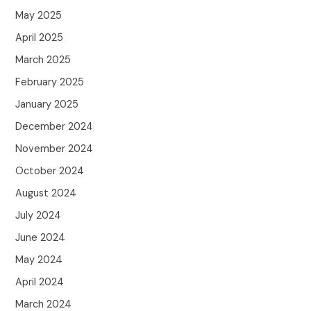
May 2025
April 2025
March 2025
February 2025
January 2025
December 2024
November 2024
October 2024
August 2024
July 2024
June 2024
May 2024
April 2024
March 2024