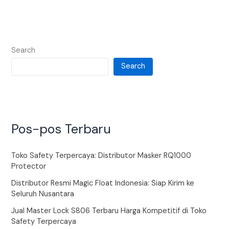
Search
Search
Pos-pos Terbaru
Toko Safety Terpercaya: Distributor Masker RQ1000
Protector
Distributor Resmi Magic Float Indonesia: Siap Kirim ke
Seluruh Nusantara
Jual Master Lock S806 Terbaru Harga Kompetitif di Toko
Safety Terpercaya