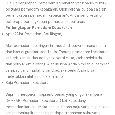
Jual Perlengkapan Pemadam Kebakaran yang harus di miliki
petugas pemadam kebakaran. Oleh karena itu apa saja sih
perlengkapan pemadam kebakaran?. Anda perlu ketahui
beberapa perlengkapan pemadam kebakaran.
Perlengkapan Pemadam Kebakaran
Apar (Alat Pemadam Api Ringan)
Alat pemadam api ringan ini mudah di bawa kemana mana
dan bisa di gunakan sendiri. Isi Tabung pemadam kebakaran
ini berisikan air dan ada yang berisi busa, karbondioksida,
dan serbuk kimia kering. Alat ini bisa Anda simpan di tempat
tempat yang mudah di jangkau, jika perlu Anda bisa
meletakkan alat ini di dalam mobil.
Baju Pemadam Kebakaran
Baju ini merupakan baju anti panas yang di gunakan para
DAMKAR (Pemadam Kebakaran) ketika sedang
memadamkan api. Maka dari itu bahan baju yang di gunakan
sangat berkualitas sehingga dapat menahan suhu yang