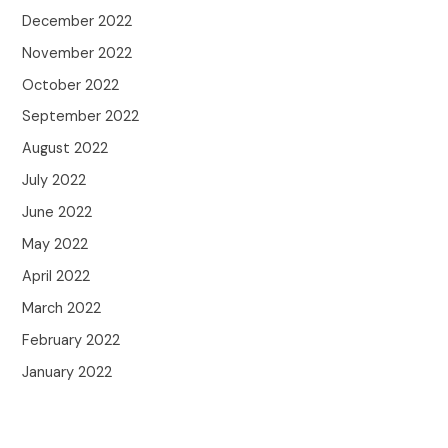
December 2022
November 2022
October 2022
September 2022
August 2022
July 2022
June 2022
May 2022
April 2022
March 2022
February 2022
January 2022