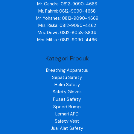
Mr. Candra: 0812-9090-4663
Mr. Fahmi: 0812-9090-4668
Mr. Yohanes: 0812-9090-4669
Mrs. Riska: 0812-9090-4462
Mrs. Dewi : 0812-8058-8834
Mrs. Mifta : 0812-9090-4466
Kategori Produk
Breathing Apparatus
Sepatu Safety
Helm Safety
Safety Gloves
Pusat Safety
Speed Bump
Lemari APD
Safety Vest
Jual Alat Safety