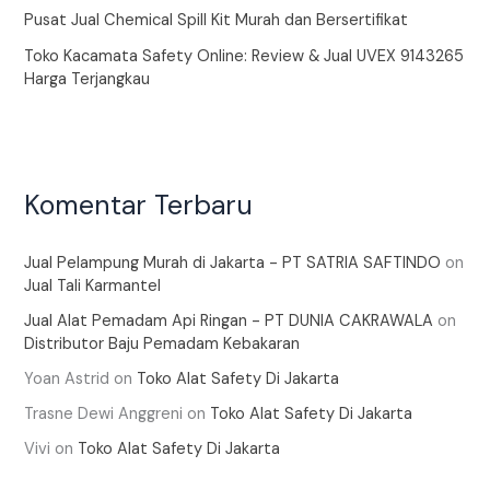
Pusat Jual Chemical Spill Kit Murah dan Bersertifikat
Toko Kacamata Safety Online: Review & Jual UVEX 9143265
Harga Terjangkau
Komentar Terbaru
Jual Pelampung Murah di Jakarta - PT SATRIA SAFTINDO
on
Jual Tali Karmantel
Jual Alat Pemadam Api Ringan - PT DUNIA CAKRAWALA
on
Distributor Baju Pemadam Kebakaran
Yoan Astrid
on
Toko Alat Safety Di Jakarta
Trasne Dewi Anggreni
on
Toko Alat Safety Di Jakarta
Vivi
on
Toko Alat Safety Di Jakarta