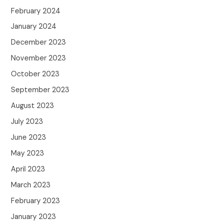
February 2024
January 2024
December 2023
November 2023
October 2023
September 2023
August 2023
July 2023
June 2023
May 2023
April 2023
March 2023
February 2023
January 2023