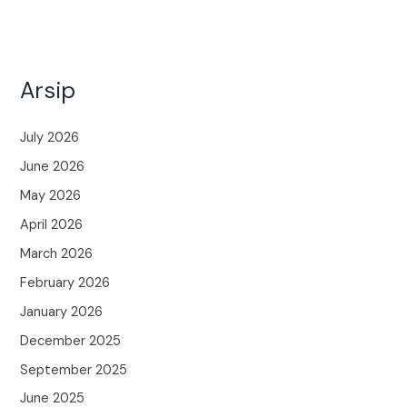
Arsip
July 2026
June 2026
May 2026
April 2026
March 2026
February 2026
January 2026
December 2025
September 2025
June 2025