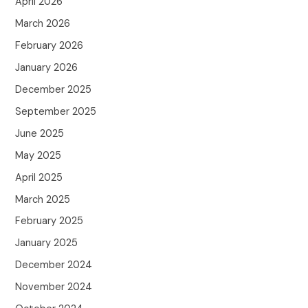
April 2026
March 2026
February 2026
January 2026
December 2025
September 2025
June 2025
May 2025
April 2025
March 2025
February 2025
January 2025
December 2024
November 2024