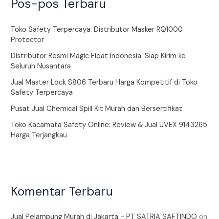
Pos-pos Terbaru
Toko Safety Terpercaya: Distributor Masker RQ1000
Protector
Distributor Resmi Magic Float Indonesia: Siap Kirim ke
Seluruh Nusantara
Jual Master Lock S806 Terbaru Harga Kompetitif di Toko
Safety Terpercaya
Pusat Jual Chemical Spill Kit Murah dan Bersertifikat
Toko Kacamata Safety Online: Review & Jual UVEX 9143265
Harga Terjangkau
Komentar Terbaru
Jual Pelampung Murah di Jakarta - PT SATRIA SAFTINDO
on