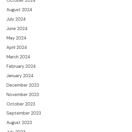
October 2024
August 2024
July 2024
June 2024
May 2024
April 2024
March 2024
February 2024
January 2024
December 2023
November 2023
October 2023
September 2023
August 2023