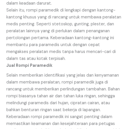
dalam keadaan darurat.
Selain itu, rompi paramedik di lengkapi dengan kantong-
kantong khusus yang di rancang untuk membawa peralatan
medis penting. Seperti stetoskop, gunting, plester, dan
peralatan lainnya yang di perlukan dalam penanganan
pertolongan pertama. Keberadaan kantong-kantong ini
membantu para paramedis untuk dengan cepat
mengakses peralatan medis tanpa harus mencari-cari di
dalam tas atau kotak terpisah.
Jual Rompi Paramedik
Selain memberikan identifikasi yang jelas dan kenyamanan
dalam membawa peralatan, rompi paramedik juga di
rancang untuk memberikan perlindungan tambahan. Bahan
rompi biasanya tahan air dan tahan luka ringan, sehingga
melindungi paramedis dari hujan, cipratan cairan, atau
bahkan benturan ringan saat bekerja di lapangan.
Keberadaan rompi paramedik ini sangat penting dalam
memastikan keamanan dan kesejahteraan para petugas