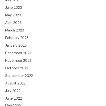
July 2023
June 2023
May 2023
April 2023
March 2023
February 2023
January 2023
December 2022
November 2022
October 2022
September 2022
August 2022
July 2022
June 2022
May 2022