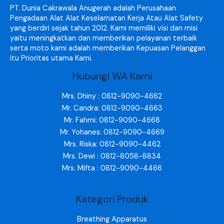
PT. Dunia Cakrawala Anugerah adalah Perusahaan
Pengadaan Alat Alat Keselamatan Kerja Atau Alat Safety
yang berdiri sejak tahun 2012. Kami memiliki visi dan misi
yaitu meningkatkan dan memberikan pelayanan terbaik
serta moto kami adalah memberikan Kepuasan Pelanggan
itu Prioritas utama Kami.
Hubungi WA Kami
Mrs. Dhiny : 0812-9090-4662
Mr. Candra: 0812-9090-4663
Mr. Fahmi: 0812-9090-4668
Mr. Yohanes: 0812-9090-4669
Mrs. Riska: 0812-9090-4462
Mrs. Dewi : 0812-8058-8834
Mrs. Mifta : 0812-9090-4466
Kategori Produk
Breathing Apparatus