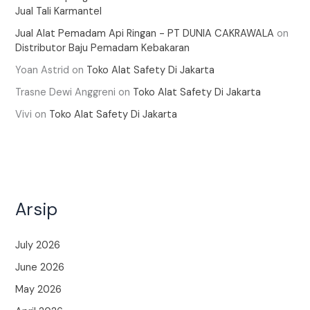
Jual Tali Karmantel
Jual Alat Pemadam Api Ringan - PT DUNIA CAKRAWALA
on
Distributor Baju Pemadam Kebakaran
Yoan Astrid
on
Toko Alat Safety Di Jakarta
Trasne Dewi Anggreni
on
Toko Alat Safety Di Jakarta
Vivi
on
Toko Alat Safety Di Jakarta
Arsip
July 2026
June 2026
May 2026