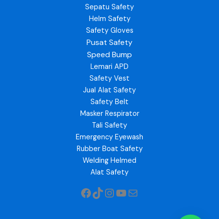
Sepatu Safety
Helm Safety
Safety Gloves
Pusat Safety
Speed Bump
Lemari APD
Safety Vest
Jual Alat Safety
Safety Belt
Masker Respirator
Tali Safety
Emergency Eyewash
Rubber Boat Safety
Welding Helmed
Alat Safety