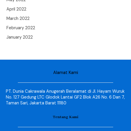
April 2022
March 2022
February 2022
January 2022
Alamat Kami
PT. Dunia Cakrawala Anugerah Beralamat di Jl. Hayam Wuruk
No. 127 Gedung LTC Glodok Lantai GF2 Blok A26 No. 6 Dan 7,
Taman Sari, Jakarta Barat 11180
Tentang Kami